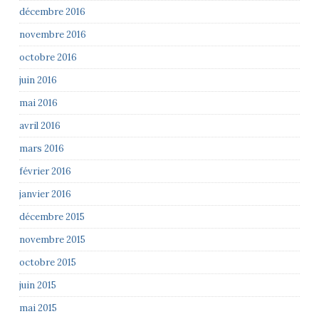
décembre 2016
novembre 2016
octobre 2016
juin 2016
mai 2016
avril 2016
mars 2016
février 2016
janvier 2016
décembre 2015
novembre 2015
octobre 2015
juin 2015
mai 2015