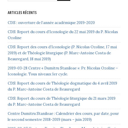
ARTICLES RÉCENTS
CDS : ouverture de l’année académique 2019-2020
CDS: Report du cours d’Iconologie du 22 mai 2019 du P. Nicolas
Ozoline
CDS: Report des cours d’Iconologie (P. Nicolas Ozoline, 17 mai
2019) et de Théologie liturgique (P. Marc-Antoine Costa de
Beauregard, 18 mai 2019)
2019-03-28 Centre « Dumitru Staniloae »: Pr. Nicolas Ozoline –
Iconologie. Tous niveaux 1er cycle.
CDS: Report du cours de Théologie dogmatique du 4 avril 2019
du P. Marc-Antoine Costa de Beauregard
CDS: Report du cours de Théologie liturgique du 21 mars 2019
du P. Marc-Antoine Costa de Beauregard
Centre Dumitru Staniloae : Calendrier des cours, par date, pour
le second semestre 2018-2019 (mars – juin 2019)