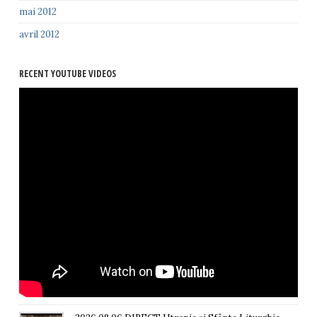
mai 2012
avril 2012
RECENT YOUTUBE VIDEOS