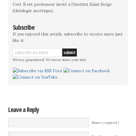
Cerf. Il est professeur invité à l’Institut Saint Serge
(théologie ascétique).
Subscribe
If you enjoyed this article, subscribe to receive more just
like it.
Privacy guaranteed. We never share your info.
Leave a Reply
Name ( required )