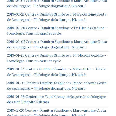
2019-03-07 Centre « Dumitru Staniloae »: Marc-Antoine Costa
de Beauregard – Théologie dogmatique. Niveau 3.
2019-02-21 Centre « Dumitru Staniloae »: Marc-Antoine Costa
de Beauregard – Théologie de la liturgie. Niveau 3.
2019-02-20 Centre « Dumitru Staniloae »: Pr. Nicolas Ozoline –
Iconologie. Tous niveaux 1er cycle.
2019-02-07 Centre « Dumitru Staniloae »: Marc-Antoine Costa
de Beauregard – Théologie dogmatique. Niveau 3.
2019-01-23 Centre « Dumitru Staniloae »: Pr. Nicolas Ozoline –
Iconologie. Tous niveaux 1er cycle.
2019-01-17 Centre « Dumitru Staniloae »: Marc-Antoine Costa
de Beauregard – Théologie de la liturgie. Niveau 3.
2019-01-03 Centre « Dumitru Staniloae »: Marc-Antoine Costa
de Beauregard – Théologie dogmatique. Niveau 3.
2019-01-26 Conférence Yvan Koenig sur la pensée théologique
de saint Grégoire Palamas
2018-12-20 Centre « Dumitru Staniloae »: Marc-Antoine Costa
de Beauregard – Théologie de la liturgie. Niveau 3.