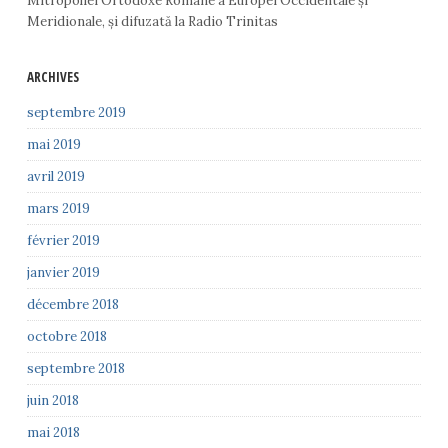
Mitropoliei Ortodoxe Române a Europei Occidentale și
Meridionale, și difuzată la Radio Trinitas
ARCHIVES
septembre 2019
mai 2019
avril 2019
mars 2019
février 2019
janvier 2019
décembre 2018
octobre 2018
septembre 2018
juin 2018
mai 2018