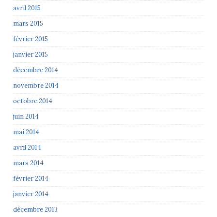
avril 2015
mars 2015
février 2015
janvier 2015
décembre 2014
novembre 2014
octobre 2014
juin 2014
mai 2014
avril 2014
mars 2014
février 2014
janvier 2014
décembre 2013