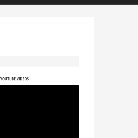
 YOUTUBE VIDEOS