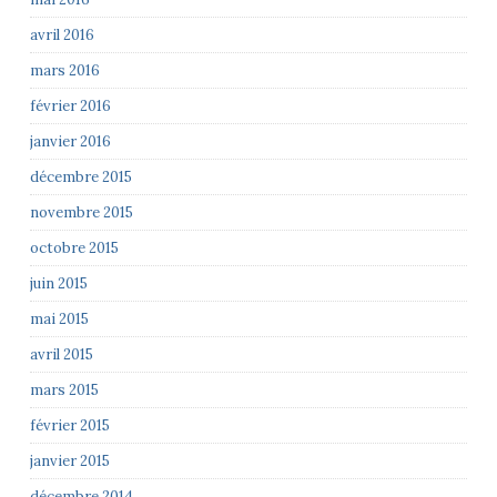
avril 2016
mars 2016
février 2016
janvier 2016
décembre 2015
novembre 2015
octobre 2015
juin 2015
mai 2015
avril 2015
mars 2015
février 2015
janvier 2015
décembre 2014