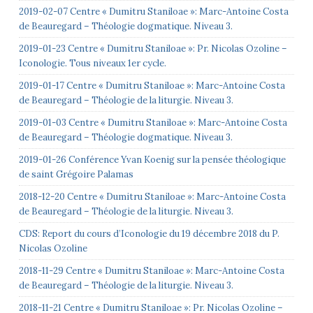
2019-02-07 Centre « Dumitru Staniloae »: Marc-Antoine Costa
de Beauregard – Théologie dogmatique. Niveau 3.
2019-01-23 Centre « Dumitru Staniloae »: Pr. Nicolas Ozoline –
Iconologie. Tous niveaux 1er cycle.
2019-01-17 Centre « Dumitru Staniloae »: Marc-Antoine Costa
de Beauregard – Théologie de la liturgie. Niveau 3.
2019-01-03 Centre « Dumitru Staniloae »: Marc-Antoine Costa
de Beauregard – Théologie dogmatique. Niveau 3.
2019-01-26 Conférence Yvan Koenig sur la pensée théologique
de saint Grégoire Palamas
2018-12-20 Centre « Dumitru Staniloae »: Marc-Antoine Costa
de Beauregard – Théologie de la liturgie. Niveau 3.
CDS: Report du cours d’Iconologie du 19 décembre 2018 du P.
Nicolas Ozoline
2018-11-29 Centre « Dumitru Staniloae »: Marc-Antoine Costa
de Beauregard – Théologie de la liturgie. Niveau 3.
2018-11-21 Centre « Dumitru Staniloae »: Pr. Nicolas Ozoline –