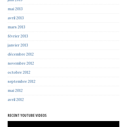
mai 2013
avril 2013
mars 2013
février 2013
janvier 2013
décembre 2012
novembre 2012
octobre 2012
septembre 2012
mai 2012
avril 2012
RECENT YOUTUBE VIDEOS