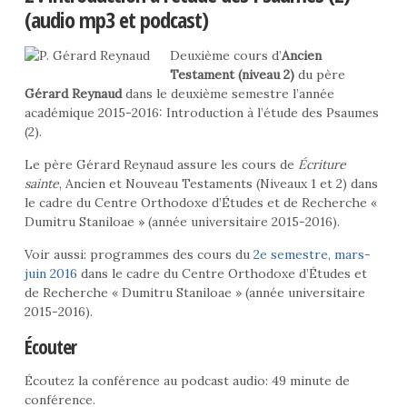
(audio mp3 et podcast)
Deuxième cours d’
Ancien
Testament (niveau 2)
du père
Gérard Reynaud
dans le deuxième semestre l’année
académique 2015-2016: Introduction à l’étude des Psaumes
(2).
Le père Gérard Reynaud assure les cours de
Écriture
sainte
, Ancien et Nouveau Testaments (Niveaux 1 et 2) dans
le cadre du Centre Orthodoxe d’Études et de Recherche «
Dumitru Staniloae » (année universitaire 2015-2016).
Voir aussi: programmes des cours du
2e semestre, mars-
juin 2016
dans le cadre du Centre Orthodoxe d’Études et
de Recherche « Dumitru Staniloae » (année universitaire
2015-2016).
Écouter
Écoutez la conférence au podcast audio: 49 minute de
conférence.