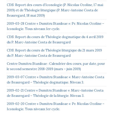
CDS: Report des cours d’Iconologie (P. Nicolas Ozoline, 17 mai
2019) et de Théologie liturgique (P. Marc-Antoine Costa de
Beauregard, 18 mai 2019)
2019-03-28 Centre « Dumitru Staniloae »: Pr. Nicolas Ozoline –
Iconologie. Tous niveaux 1er cycle.
CDS: Report du cours de Théologie dogmatique du 4 avril 2019
du P. Marc-Antoine Costa de Beauregard
CDS: Report du cours de Théologie liturgique du 21 mars 2019
du P. Marc-Antoine Costa de Beauregard
Centre Dumitru Staniloae : Calendrier des cours, par date, pour
le second semestre 2018-2019 (mars – juin 2019)
2019-03-07 Centre « Dumitru Staniloae »: Marc-Antoine Costa
de Beauregard – Théologie dogmatique. Niveau 3.
2019-02-21 Centre « Dumitru Staniloae »: Marc-Antoine Costa
de Beauregard – Théologie de la liturgie. Niveau 3.
2019-02-20 Centre « Dumitru Staniloae »: Pr. Nicolas Ozoline –
Iconologie. Tous niveaux 1er cycle.