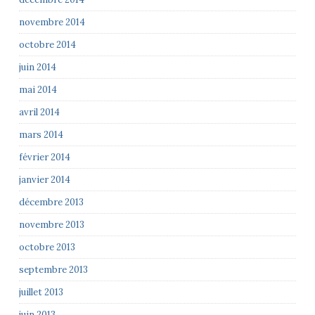
novembre 2014
octobre 2014
juin 2014
mai 2014
avril 2014
mars 2014
février 2014
janvier 2014
décembre 2013
novembre 2013
octobre 2013
septembre 2013
juillet 2013
juin 2013