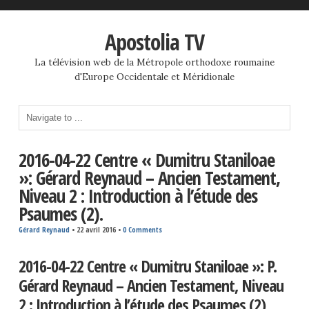
Apostolia TV
La télévision web de la Métropole orthodoxe roumaine
d'Europe Occidentale et Méridionale
2016-04-22 Centre « Dumitru Staniloae
»: Gérard Reynaud – Ancien Testament,
Niveau 2 : Introduction à l’étude des
Psaumes (2).
Gérard Reynaud
•
22 avril 2016
•
0 Comments
2016-04-22 Centre « Dumitru Staniloae »: P.
Gérard Reynaud – Ancien Testament, Niveau
2 : Introduction à l’étude des Psaumes (2)