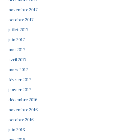
novembre 2017
octobre 2017
juillet 2017
juin 2017
mai 2017
avril 2017
mars 2017
février 2017
janvier 2017
décembre 2016
novembre 2016
octobre 2016
juin 2016
mai 2016