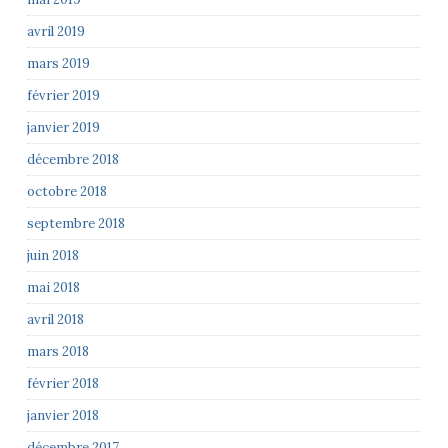
avril 2019
mars 2019
février 2019
janvier 2019
décembre 2018
octobre 2018
septembre 2018
juin 2018
mai 2018
avril 2018
mars 2018
février 2018
janvier 2018
décembre 2017