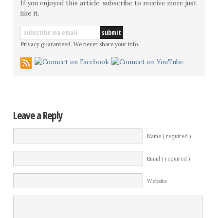
If you enjoyed this article, subscribe to receive more just
like it.
Privacy guaranteed. We never share your info.
Leave a Reply
Name ( required )
Email ( required )
Website