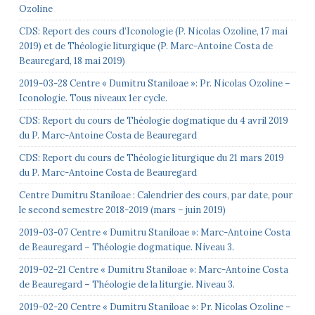
Ozoline
CDS: Report des cours d’Iconologie (P. Nicolas Ozoline, 17 mai
2019) et de Théologie liturgique (P. Marc-Antoine Costa de
Beauregard, 18 mai 2019)
2019-03-28 Centre « Dumitru Staniloae »: Pr. Nicolas Ozoline –
Iconologie. Tous niveaux 1er cycle.
CDS: Report du cours de Théologie dogmatique du 4 avril 2019
du P. Marc-Antoine Costa de Beauregard
CDS: Report du cours de Théologie liturgique du 21 mars 2019
du P. Marc-Antoine Costa de Beauregard
Centre Dumitru Staniloae : Calendrier des cours, par date, pour
le second semestre 2018-2019 (mars – juin 2019)
2019-03-07 Centre « Dumitru Staniloae »: Marc-Antoine Costa
de Beauregard – Théologie dogmatique. Niveau 3.
2019-02-21 Centre « Dumitru Staniloae »: Marc-Antoine Costa
de Beauregard – Théologie de la liturgie. Niveau 3.
2019-02-20 Centre « Dumitru Staniloae »: Pr. Nicolas Ozoline –