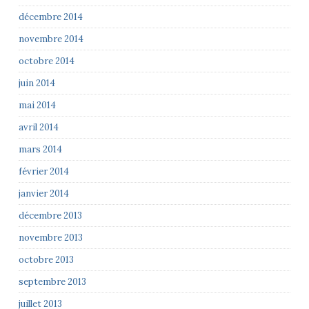
décembre 2014
novembre 2014
octobre 2014
juin 2014
mai 2014
avril 2014
mars 2014
février 2014
janvier 2014
décembre 2013
novembre 2013
octobre 2013
septembre 2013
juillet 2013