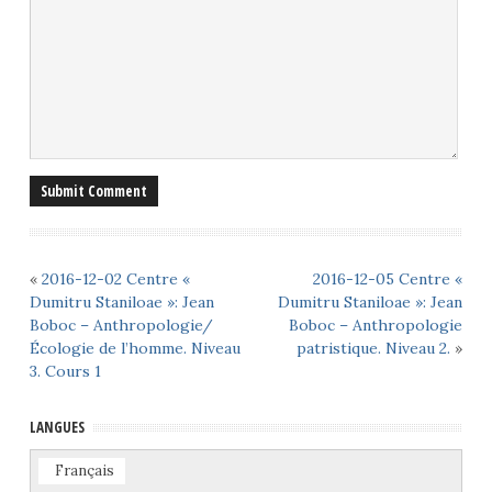
«
2016-12-02 Centre «
2016-12-05 Centre «
Dumitru Staniloae »: Jean
Dumitru Staniloae »: Jean
Boboc – Anthropologie/
Boboc – Anthropologie
Écologie de l’homme. Niveau
patristique. Niveau 2.
»
3. Cours 1
LANGUES
Français