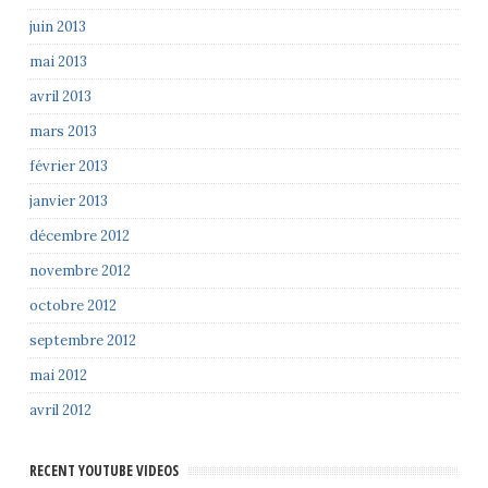
juin 2013
mai 2013
avril 2013
mars 2013
février 2013
janvier 2013
décembre 2012
novembre 2012
octobre 2012
septembre 2012
mai 2012
avril 2012
RECENT YOUTUBE VIDEOS