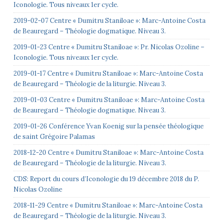
Iconologie. Tous niveaux 1er cycle.
2019-02-07 Centre « Dumitru Staniloae »: Marc-Antoine Costa
de Beauregard – Théologie dogmatique. Niveau 3.
2019-01-23 Centre « Dumitru Staniloae »: Pr. Nicolas Ozoline –
Iconologie. Tous niveaux 1er cycle.
2019-01-17 Centre « Dumitru Staniloae »: Marc-Antoine Costa
de Beauregard – Théologie de la liturgie. Niveau 3.
2019-01-03 Centre « Dumitru Staniloae »: Marc-Antoine Costa
de Beauregard – Théologie dogmatique. Niveau 3.
2019-01-26 Conférence Yvan Koenig sur la pensée théologique
de saint Grégoire Palamas
2018-12-20 Centre « Dumitru Staniloae »: Marc-Antoine Costa
de Beauregard – Théologie de la liturgie. Niveau 3.
CDS: Report du cours d’Iconologie du 19 décembre 2018 du P.
Nicolas Ozoline
2018-11-29 Centre « Dumitru Staniloae »: Marc-Antoine Costa
de Beauregard – Théologie de la liturgie. Niveau 3.