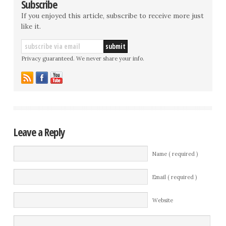
Subscribe
If you enjoyed this article, subscribe to receive more just
like it.
Privacy guaranteed. We never share your info.
Leave a Reply
Name ( required )
Email ( required )
Website