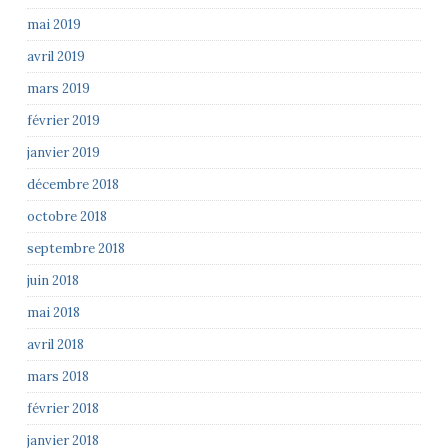
mai 2019
avril 2019
mars 2019
février 2019
janvier 2019
décembre 2018
octobre 2018
septembre 2018
juin 2018
mai 2018
avril 2018
mars 2018
février 2018
janvier 2018