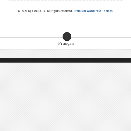
© 2026 Apostolia TV. All rights reserved.
Premium WordPress Themes
.
↑
Français