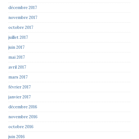
décembre 2017
novembre 2017
octobre 2017
juillet 2017
juin 2017
mai 2017
avril 2017
mars 2017
février 2017
janvier 2017
décembre 2016
novembre 2016
octobre 2016
juin 2016