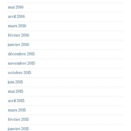
mai 2016
avril 2016
mars 2016
février 2016
janvier 2016
décembre 2015
novembre 2015
octobre 2015
juin 2015
mai 2015
avril 2015
mars 2015
février 2015
janvier 2015