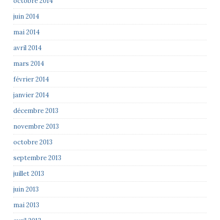
octobre 2014
juin 2014
mai 2014
avril 2014
mars 2014
février 2014
janvier 2014
décembre 2013
novembre 2013
octobre 2013
septembre 2013
juillet 2013
juin 2013
mai 2013