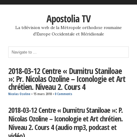
Apostolia TV
La télévision web de la Métropole orthodoxe roumaine
d'Europe Occidentale et Méridionale
2018-03-12 Centre « Dumitru Staniloae
»: Pr. Nicolas Ozoline – Iconologie et Art
chrétien. Niveau 2. Cours 4
Nicolas Ozoline
•
15 mars 2018
•
0 Comments
2018-03-12 Centre « Dumitru Staniloae »: P.
Nicolas Ozoline – Iconologie et Art chrétien.
Niveau 2. Cours 4 (audio mp3, podcast et
vidéo)