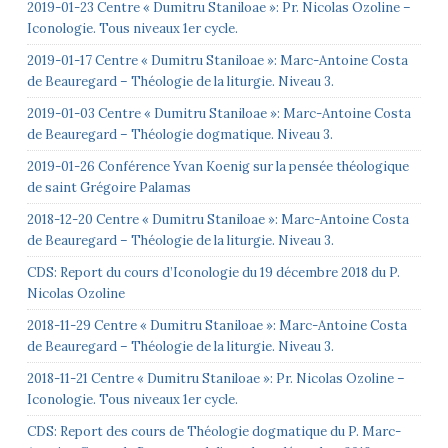
2019-01-23 Centre « Dumitru Staniloae »: Pr. Nicolas Ozoline –
Iconologie. Tous niveaux 1er cycle.
2019-01-17 Centre « Dumitru Staniloae »: Marc-Antoine Costa
de Beauregard – Théologie de la liturgie. Niveau 3.
2019-01-03 Centre « Dumitru Staniloae »: Marc-Antoine Costa
de Beauregard – Théologie dogmatique. Niveau 3.
2019-01-26 Conférence Yvan Koenig sur la pensée théologique
de saint Grégoire Palamas
2018-12-20 Centre « Dumitru Staniloae »: Marc-Antoine Costa
de Beauregard – Théologie de la liturgie. Niveau 3.
CDS: Report du cours d’Iconologie du 19 décembre 2018 du P.
Nicolas Ozoline
2018-11-29 Centre « Dumitru Staniloae »: Marc-Antoine Costa
de Beauregard – Théologie de la liturgie. Niveau 3.
2018-11-21 Centre « Dumitru Staniloae »: Pr. Nicolas Ozoline –
Iconologie. Tous niveaux 1er cycle.
CDS: Report des cours de Théologie dogmatique du P. Marc-