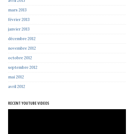
avril 2013
mars 2013
février 2013
janvier 2013
décembre 2012
novembre 2012
octobre 2012
septembre 2012
mai 2012
avril 2012
RECENT YOUTUBE VIDEOS