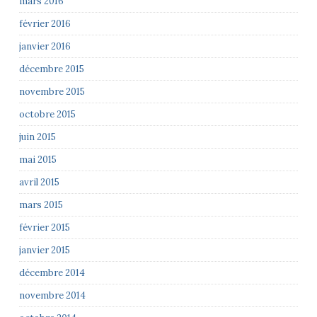
mars 2016
février 2016
janvier 2016
décembre 2015
novembre 2015
octobre 2015
juin 2015
mai 2015
avril 2015
mars 2015
février 2015
janvier 2015
décembre 2014
novembre 2014