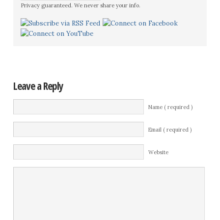
Privacy guaranteed. We never share your info.
Leave a Reply
Name ( required )
Email ( required )
Website