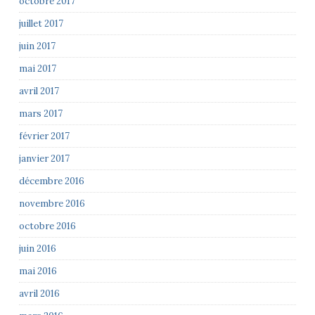
octobre 2017
juillet 2017
juin 2017
mai 2017
avril 2017
mars 2017
février 2017
janvier 2017
décembre 2016
novembre 2016
octobre 2016
juin 2016
mai 2016
avril 2016