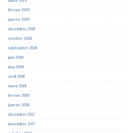
mars 2019
février 2019
janvier 2019
décembre 2018
octobre 2018
septembre 2018
juin 2018
mai 2018
avril 2018
mars 2018
février 2018
janvier 2018
décembre 2017
novembre 2017