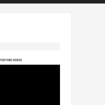
 YOUTUBE VIDEOS