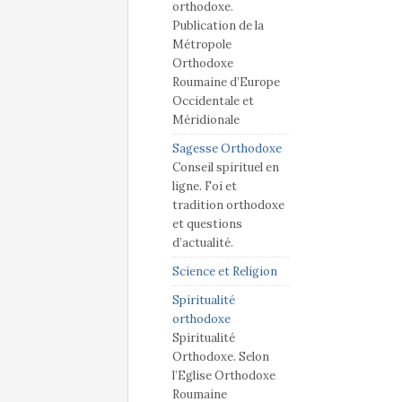
orthodoxe.
Publication de la
Métropole
Orthodoxe
Roumaine d’Europe
Occidentale et
Méridionale
Sagesse Orthodoxe
Conseil spirituel en
ligne. Foi et
tradition orthodoxe
et questions
d’actualité.
Science et Religion
Spiritualité
orthodoxe
Spiritualité
Orthodoxe. Selon
l’Eglise Orthodoxe
Roumaine