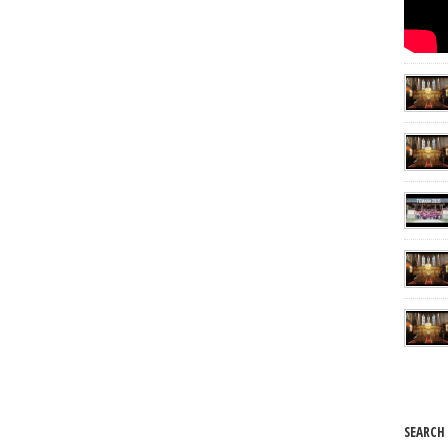
SEARCH