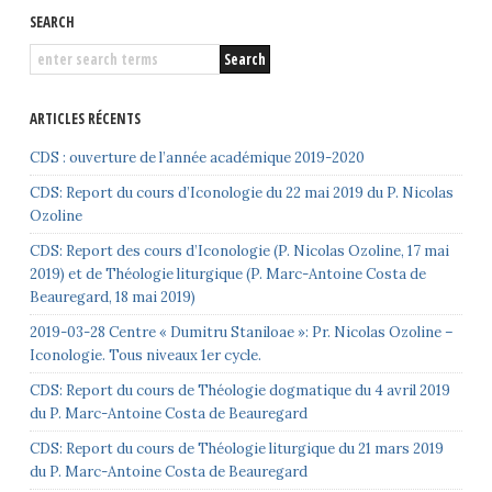
SEARCH
ARTICLES RÉCENTS
CDS : ouverture de l’année académique 2019-2020
CDS: Report du cours d’Iconologie du 22 mai 2019 du P. Nicolas
Ozoline
CDS: Report des cours d’Iconologie (P. Nicolas Ozoline, 17 mai
2019) et de Théologie liturgique (P. Marc-Antoine Costa de
Beauregard, 18 mai 2019)
2019-03-28 Centre « Dumitru Staniloae »: Pr. Nicolas Ozoline –
Iconologie. Tous niveaux 1er cycle.
CDS: Report du cours de Théologie dogmatique du 4 avril 2019
du P. Marc-Antoine Costa de Beauregard
CDS: Report du cours de Théologie liturgique du 21 mars 2019
du P. Marc-Antoine Costa de Beauregard