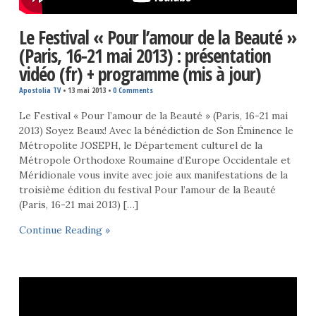
Le Festival « Pour l’amour de la Beauté »
(Paris, 16-21 mai 2013) : présentation
vidéo (fr) + programme (mis à jour)
Apostolia TV
•
13 mai 2013
•
0 Comments
Le Festival « Pour l’amour de la Beauté » (Paris, 16-21 mai
2013) Soyez Beaux! Avec la bénédiction de Son Éminence le
Métropolite JOSEPH, le Département culturel de la
Métropole Orthodoxe Roumaine d’Europe Occidentale et
Méridionale vous invite avec joie aux manifestations de la
troisième édition du festival Pour l’amour de la Beauté
(Paris, 16-21 mai 2013) […]
Continue Reading »