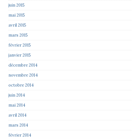
juin 2015
mai 2015
avril 2015
mars 2015
février 2015
janvier 2015
décembre 2014
novembre 2014
octobre 2014
juin 2014
mai 2014
avril 2014
mars 2014
février 2014