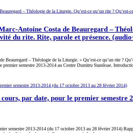
Marc-Antoine Costa de Beauregard – Théolog
vité du rite. Rite, parole et présence. (audio
eauregard – Théologie de la Liturgie. « Qu’est-ce qu’un rite ? Qu’est-c
le premier semestre 2013-2014 au Centre Dumitru Staniloae. Introducti
cours, par date, pour le premier semestre 2
remier semestre 2013-2014 (du 17 octobre 2013 au 28 février 2014) Rapp