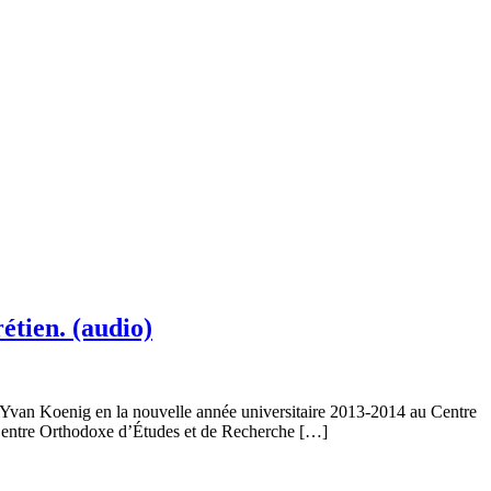
étien. (audio)
 Yvan Koenig en la nouvelle année universitaire 2013-2014 au Centre
 Centre Orthodoxe d’Études et de Recherche […]