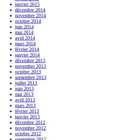
janvier 2015
décembre 2014
novembre 2014
octobre 2014
juin 2014
mai 2014
avril 2014
mars 2014
février 2014
janvier 2014
décembre 2013
novembre 2013
octobre 2013
septembre 2013
juillet 2013
juin 2013
mai 2013
avril 2013
mars 2013
février 2013
janvier 2013
décembre 2012
novembre 2012
octobre 2012
septembre 2012