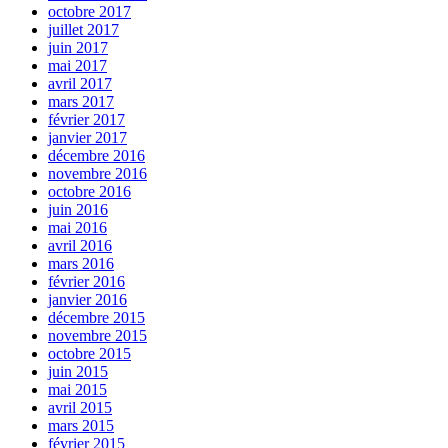
octobre 2017
juillet 2017
juin 2017
mai 2017
avril 2017
mars 2017
février 2017
janvier 2017
décembre 2016
novembre 2016
octobre 2016
juin 2016
mai 2016
avril 2016
mars 2016
février 2016
janvier 2016
décembre 2015
novembre 2015
octobre 2015
juin 2015
mai 2015
avril 2015
mars 2015
février 2015