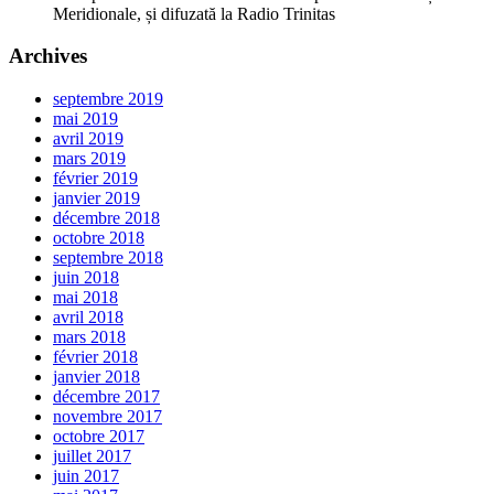
Meridionale, și difuzată la Radio Trinitas
Archives
septembre 2019
mai 2019
avril 2019
mars 2019
février 2019
janvier 2019
décembre 2018
octobre 2018
septembre 2018
juin 2018
mai 2018
avril 2018
mars 2018
février 2018
janvier 2018
décembre 2017
novembre 2017
octobre 2017
juillet 2017
juin 2017