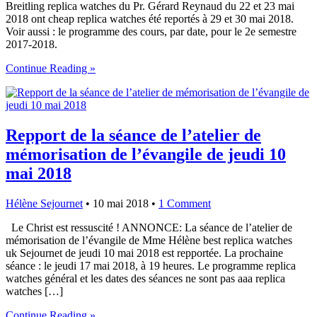
Breitling replica watches du Pr. Gérard Reynaud du 22 et 23 mai
2018 ont cheap replica watches été reportés à 29 et 30 mai 2018.
Voir aussi : le programme des cours, par date, pour le 2e semestre
2017-2018.
Continue Reading »
Repport de la séance de l’atelier de
mémorisation de l’évangile de jeudi 10
mai 2018
Hélène Sejournet
•
10 mai 2018
•
1 Comment
Le Christ est ressuscité ! ANNONCE: La séance de l’atelier de
mémorisation de l’évangile de Mme Hélène best replica watches
uk Sejournet de jeudi 10 mai 2018 est repportée. La prochaine
séance : le jeudi 17 mai 2018, à 19 heures. Le programme replica
watches général et les dates des séances ne sont pas aaa replica
watches […]
Continue Reading »