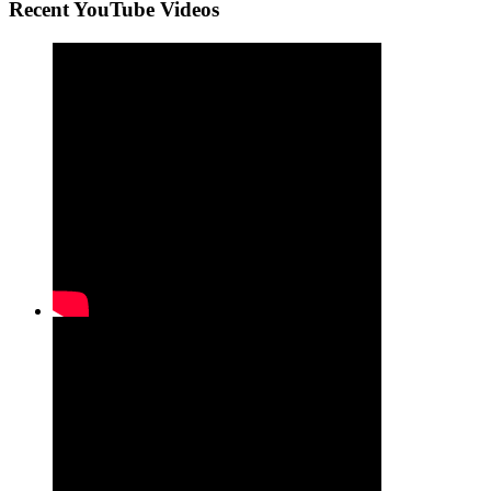
Recent YouTube Videos