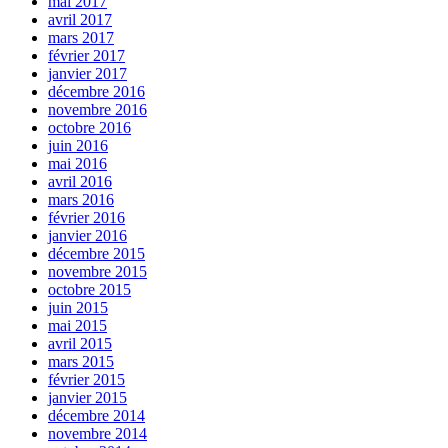
mai 2017
avril 2017
mars 2017
février 2017
janvier 2017
décembre 2016
novembre 2016
octobre 2016
juin 2016
mai 2016
avril 2016
mars 2016
février 2016
janvier 2016
décembre 2015
novembre 2015
octobre 2015
juin 2015
mai 2015
avril 2015
mars 2015
février 2015
janvier 2015
décembre 2014
novembre 2014