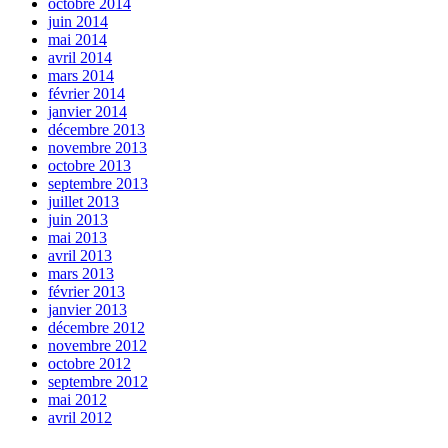
octobre 2014
juin 2014
mai 2014
avril 2014
mars 2014
février 2014
janvier 2014
décembre 2013
novembre 2013
octobre 2013
septembre 2013
juillet 2013
juin 2013
mai 2013
avril 2013
mars 2013
février 2013
janvier 2013
décembre 2012
novembre 2012
octobre 2012
septembre 2012
mai 2012
avril 2012