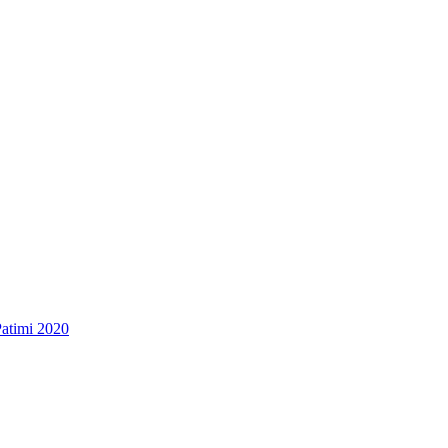
Patimi 2020