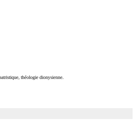
atristique, théologie dionysienne.