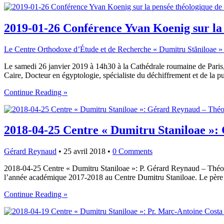
2019-01-26 Conférence Yvan Koenig sur la
Le Centre Orthodoxe d’Étude et de Recherche « Dumitru Stăniloae »
Le samedi 26 janvier 2019 à 14h30 à la Cathédrale roumaine de Paris, 
Caire, Docteur en égyptologie, spécialiste du déchiffrement et de la
Continue Reading »
2018-04-25 Centre « Dumitru Staniloae »: 
Gérard Reynaud
•
25 avril 2018
•
0 Comments
2018-04-25 Centre « Dumitru Staniloae »: P. Gérard Reynaud – Théol
l’année académique 2017-2018 au Centre Dumitru Staniloae. Le père 
Continue Reading »