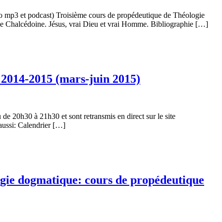
o mp3 et podcast) Troisième cours de propédeutique de Théologie
e Chalcédoine. Jésus, vrai Dieu et vrai Homme. Bibliographie […]
 2014-2015 (mars-juin 2015)
de 20h30 à 21h30 et sont retransmis en direct sur le site
 aussi: Calendrier […]
gie dogmatique: cours de propédeutique