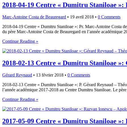
2018-04-19 Centre « Dumitru Staniloae »:
Marc-Antoine Costa de Beauregard
•
19 avril 2018
•
0 Comments
2018-04-19 Centre « Dumitru Staniloae »: Pr. Marc-Antoine Costa de
du père Marc-Antoine Costa de Beauregard en l’année académique 2017
Continue Reading »
2018-02-13 Centre « Dumitru Staniloae »: 
Gérard Reynaud
•
13 février 2018
•
0 Comments
2018-02-13 Centre « Dumitru Staniloae »: P. Gérard Reynaud – Théol
l’année académique 2017-2018 au Centre Dumitru Staniloae. Le père 
Continue Reading »
2017-05-09 Centre « Dumitru Staniloae »: 