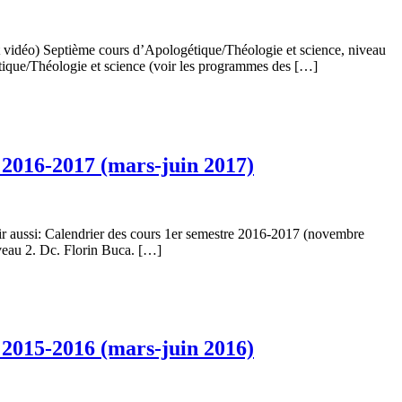
 vidéo) Septième cours d’Apologétique/Théologie et science, niveau
ique/Théologie et science (voir les programmes des […]
 2016-2017 (mars-juin 2017)
oir aussi: Calendrier des cours 1er semestre 2016-2017 (novembre
veau 2. Dc. Florin Buca. […]
 2015-2016 (mars-juin 2016)