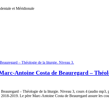
dentale et Méridionale
Marc-Antoine Costa de Beauregard – Théologi
eauregard – Théologie de la liturgie. Niveau 3, cours 4 (audio mp3, po
 2018-2019. Le père Marc-Antoine Costa de Beauregard assure les co