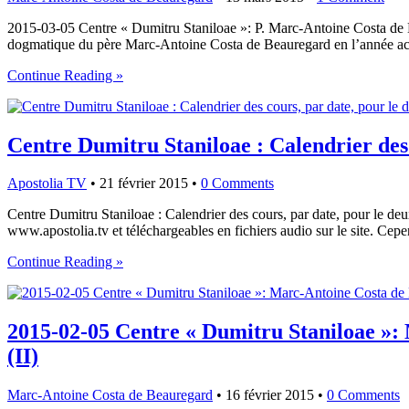
2015-03-05 Centre « Dumitru Staniloae »: P. Marc-Antoine Costa de 
dogmatique du père Marc-Antoine Costa de Beauregard en l’année aca
Continue Reading »
Centre Dumitru Staniloae : Calendrier des
Apostolia TV
•
21 février 2015
•
0 Comments
Centre Dumitru Staniloae : Calendrier des cours, par date, pour le de
www.apostolia.tv et téléchargeables en fichiers audio sur le site. Cepe
Continue Reading »
2015-02-05 Centre « Dumitru Staniloae »:
(II)
Marc-Antoine Costa de Beauregard
•
16 février 2015
•
0 Comments