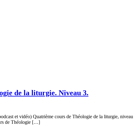
e de la liturgie. Niveau 3.
dcast et vidéo) Quatrième cours de Théologie de la liturgie, niveau
urs de Théologie […]