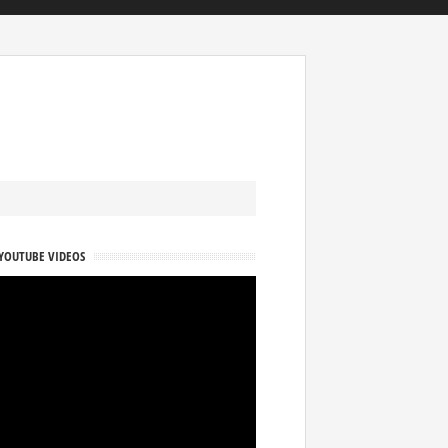
YOUTUBE VIDEOS