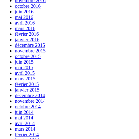
novembre 2016
octobre 2016
juin 2016
mai 2016
avril 2016
mars 2016
février 2016
janvier 2016
décembre 2015
novembre 2015
octobre 2015
juin 2015
mai 2015
avril 2015
mars 2015
février 2015
janvier 2015
décembre 2014
novembre 2014
octobre 2014
juin 2014
mai 2014
avril 2014
mars 2014
février 2014