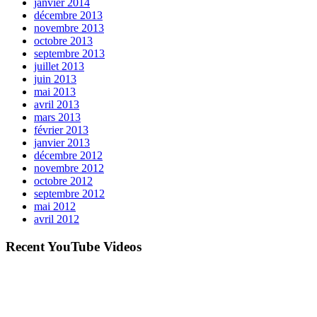
janvier 2014
décembre 2013
novembre 2013
octobre 2013
septembre 2013
juillet 2013
juin 2013
mai 2013
avril 2013
mars 2013
février 2013
janvier 2013
décembre 2012
novembre 2012
octobre 2012
septembre 2012
mai 2012
avril 2012
Recent YouTube Videos