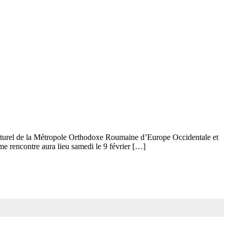
ulturel de la Métropole Orthodoxe Roumaine d’Europe Occidentale et
 rencontre aura lieu samedi le 9 février […]