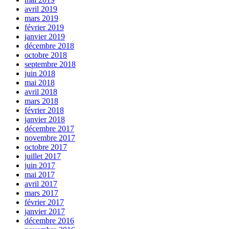
avril 2019
mars 2019
février 2019
janvier 2019
décembre 2018
octobre 2018
septembre 2018
juin 2018
mai 2018
avril 2018
mars 2018
février 2018
janvier 2018
décembre 2017
novembre 2017
octobre 2017
juillet 2017
juin 2017
mai 2017
avril 2017
mars 2017
février 2017
janvier 2017
décembre 2016