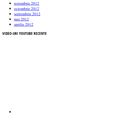
noiembrie 2012
octombrie 2012
septembrie 2012
mai 2012
aprilie 2012
VIDEO-URI YOUTUBE RECENTE