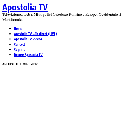
Apostolia TV
Televiziunea web a Mitropoliei Ortodoxe Române a Europei Occidentale si
Meridionale.
Home
Apostolia TV – în direct (LIVE)
Apostolia TV videos
Contact
Cuprins
Despre Apostolia TV
ARCHIVE FOR MAI, 2012