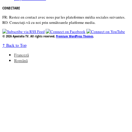
CONECTARE
FR: Restez en contact avec nous par les plateformes média sociales suivantes.
RO: Conectați-vă cu noi prin următoarele platforme media.
© 2026 Apostolia TV. All rights reserved.
Premium WordPress Themes
.
↑
Back to Top
Franceză
Română