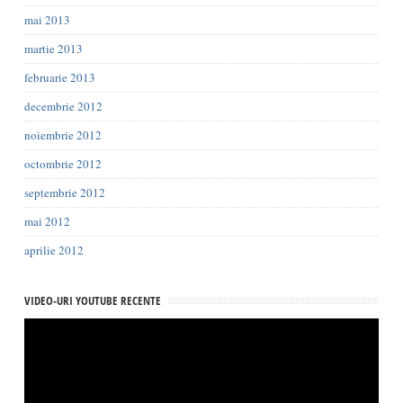
mai 2013
martie 2013
februarie 2013
decembrie 2012
noiembrie 2012
octombrie 2012
septembrie 2012
mai 2012
aprilie 2012
VIDEO-URI YOUTUBE RECENTE