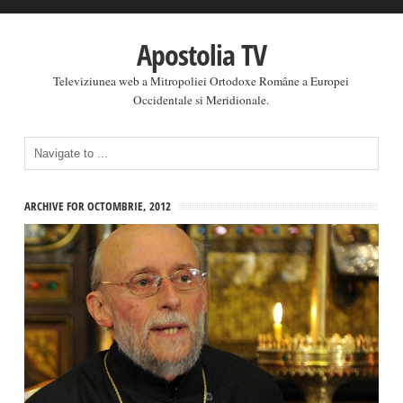
Apostolia TV
Televiziunea web a Mitropoliei Ortodoxe Române a Europei
Occidentale si Meridionale.
ARCHIVE FOR OCTOMBRIE, 2012