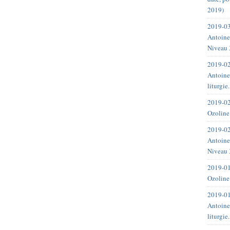
2019)
2019-03
Antoine
Niveau 
2019-02
Antoine
liturgie
2019-02
Ozoline
2019-02
Antoine
Niveau 
2019-01
Ozoline
2019-01
Antoine
liturgie