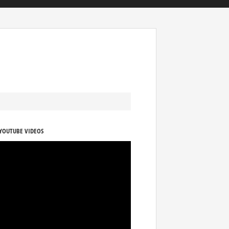
YOUTUBE VIDEOS