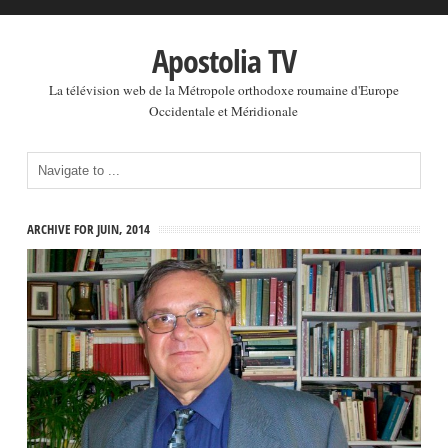
Apostolia TV
La télévision web de la Métropole orthodoxe roumaine d'Europe
Occidentale et Méridionale
ARCHIVE FOR JUIN, 2014