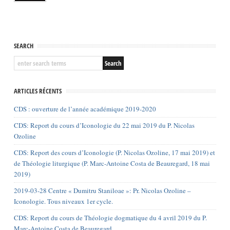
SEARCH
ARTICLES RÉCENTS
CDS : ouverture de l’année académique 2019-2020
CDS: Report du cours d’Iconologie du 22 mai 2019 du P. Nicolas
Ozoline
CDS: Report des cours d’Iconologie (P. Nicolas Ozoline, 17 mai 2019) et
de Théologie liturgique (P. Marc-Antoine Costa de Beauregard, 18 mai
2019)
2019-03-28 Centre « Dumitru Staniloae »: Pr. Nicolas Ozoline –
Iconologie. Tous niveaux 1er cycle.
CDS: Report du cours de Théologie dogmatique du 4 avril 2019 du P.
Marc-Antoine Costa de Beauregard