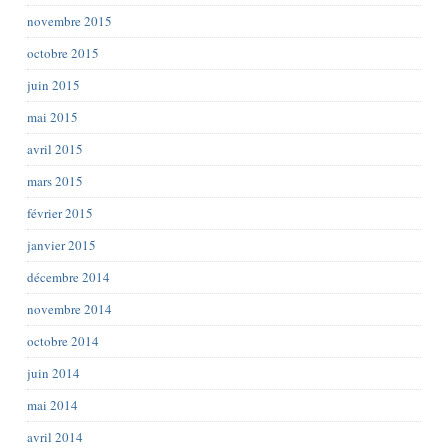
novembre 2015
octobre 2015
juin 2015
mai 2015
avril 2015
mars 2015
février 2015
janvier 2015
décembre 2014
novembre 2014
octobre 2014
juin 2014
mai 2014
avril 2014