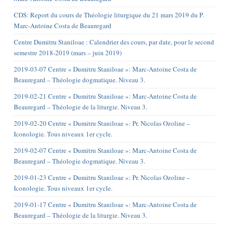
CDS: Report du cours de Théologie liturgique du 21 mars 2019 du P.
Marc-Antoine Costa de Beauregard
Centre Dumitru Staniloae : Calendrier des cours, par date, pour le second
semestre 2018-2019 (mars – juin 2019)
2019-03-07 Centre « Dumitru Staniloae »: Marc-Antoine Costa de
Beauregard – Théologie dogmatique. Niveau 3.
2019-02-21 Centre « Dumitru Staniloae »: Marc-Antoine Costa de
Beauregard – Théologie de la liturgie. Niveau 3.
2019-02-20 Centre « Dumitru Staniloae »: Pr. Nicolas Ozoline –
Iconologie. Tous niveaux 1er cycle.
2019-02-07 Centre « Dumitru Staniloae »: Marc-Antoine Costa de
Beauregard – Théologie dogmatique. Niveau 3.
2019-01-23 Centre « Dumitru Staniloae »: Pr. Nicolas Ozoline –
Iconologie. Tous niveaux 1er cycle.
2019-01-17 Centre « Dumitru Staniloae »: Marc-Antoine Costa de
Beauregard – Théologie de la liturgie. Niveau 3.