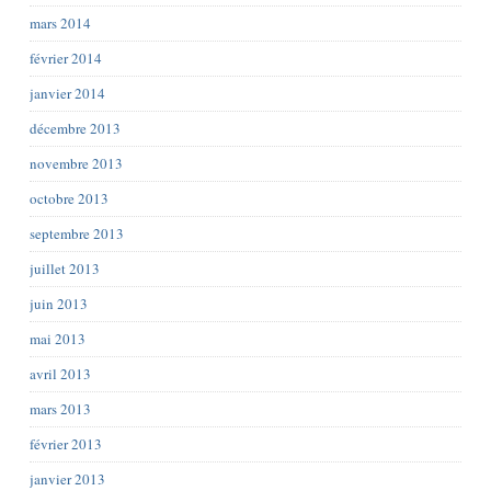
mars 2014
février 2014
janvier 2014
décembre 2013
novembre 2013
octobre 2013
septembre 2013
juillet 2013
juin 2013
mai 2013
avril 2013
mars 2013
février 2013
janvier 2013