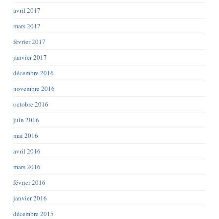
avril 2017
mars 2017
février 2017
janvier 2017
décembre 2016
novembre 2016
octobre 2016
juin 2016
mai 2016
avril 2016
mars 2016
février 2016
janvier 2016
décembre 2015