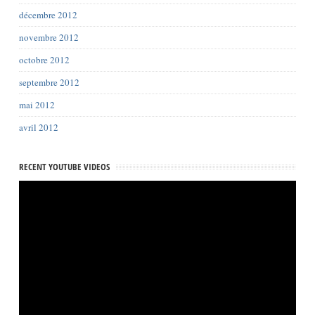
décembre 2012
novembre 2012
octobre 2012
septembre 2012
mai 2012
avril 2012
RECENT YOUTUBE VIDEOS