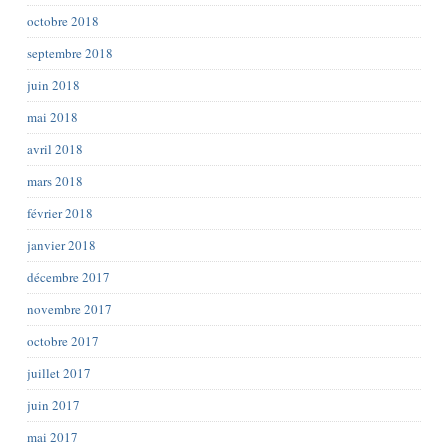
octobre 2018
septembre 2018
juin 2018
mai 2018
avril 2018
mars 2018
février 2018
janvier 2018
décembre 2017
novembre 2017
octobre 2017
juillet 2017
juin 2017
mai 2017