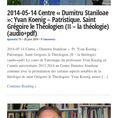
2014-05-14 Centre « Dumitru Staniloae
»: Yvan Koenig – Patristique. Saint
Grégoire le Théologien (II – la théologie)
(audio+pdf)
Apostolia TV
•
28 juin 2014
•
0 Comments
2014-05-14 Centre « Dumitru Staniloae »: Pr. Yvan Koenig –
Patristique. Saint Grégoire le Théologien (II – la théologie)
(audio+pdf) Le cours de Patristique du professeur Yvan Koenig en
l’année universitaire 2013-2014 au Centre Dumitru Staniloae
continue avec la présentation des certains aspects notables de la
théologie de saint Grégoire le Théologien. Yvan Koenig assure […]
Continue Reading »