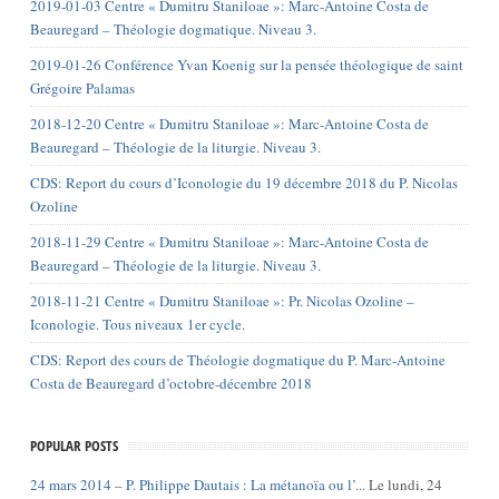
2019-01-03 Centre « Dumitru Staniloae »: Marc-Antoine Costa de
Beauregard – Théologie dogmatique. Niveau 3.
2019-01-26 Conférence Yvan Koenig sur la pensée théologique de saint
Grégoire Palamas
2018-12-20 Centre « Dumitru Staniloae »: Marc-Antoine Costa de
Beauregard – Théologie de la liturgie. Niveau 3.
CDS: Report du cours d’Iconologie du 19 décembre 2018 du P. Nicolas
Ozoline
2018-11-29 Centre « Dumitru Staniloae »: Marc-Antoine Costa de
Beauregard – Théologie de la liturgie. Niveau 3.
2018-11-21 Centre « Dumitru Staniloae »: Pr. Nicolas Ozoline –
Iconologie. Tous niveaux 1er cycle.
CDS: Report des cours de Théologie dogmatique du P. Marc-Antoine
Costa de Beauregard d’octobre-décembre 2018
POPULAR POSTS
24 mars 2014 – P. Philippe Dautais : La métanoïa ou l’...
Le lundi, 24