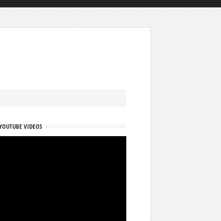
YOUTUBE VIDEOS