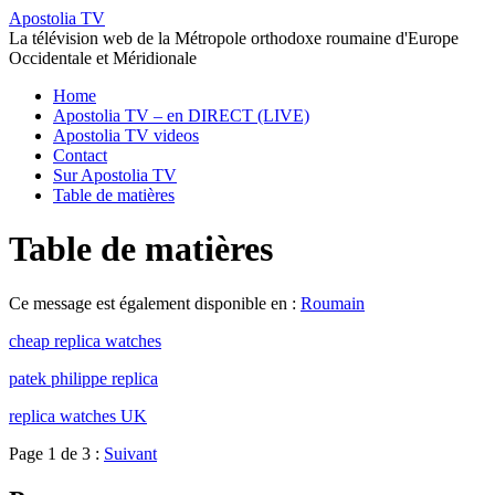
Apostolia TV
La télévision web de la Métropole orthodoxe roumaine d'Europe
Occidentale et Méridionale
Home
Apostolia TV – en DIRECT (LIVE)
Apostolia TV videos
Contact
Sur Apostolia TV
Table de matières
Table de matières
Ce message est également disponible en :
Roumain
cheap replica watches
patek philippe replica
replica watches UK
Page 1 de 3 :
Suivant