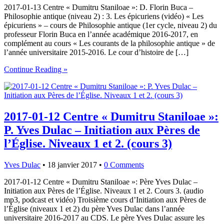
2017-01-13 Centre « Dumitru Staniloae »: D. Florin Buca –
Philosophie antique (niveau 2) : 3. Les épicuriens (vidéo) « Les
épicuriens » – cours de Philosophie antique (1er cycle, niveau 2) du
professeur Florin Buca en l’année académique 2016-2017, en
complément au cours « Les courants de la philosophie antique » de
l’année universitaire 2015-2016. Le cour d’histoire de […]
Continue Reading »
2017-01-12 Centre « Dumitru Staniloae »:
P. Yves Dulac – Initiation aux Pères de
l’Église. Niveaux 1 et 2. (cours 3)
Yves Dulac
•
18 janvier 2017
•
0 Comments
2017-01-12 Centre « Dumitru Staniloae »: Père Yves Dulac –
Initiation aux Pères de l’Église. Niveaux 1 et 2. Cours 3. (audio
mp3, podcast et vidéo) Troisième cours d’Initiation aux Pères de
l’Église (niveaux 1 et 2) du père Yves Dulac dans l’année
universitaire 2016-2017 au CDS. Le père Yves Dulac assure les