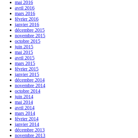
mai 2016
avril 2016
mars 2016
février 2016
janvier 2016
décembre 2015
novembre 2015
octobre 2015
juin 2015
mai 2015
avril 2015
mars 2015
février 2015
janvier 2015
décembre 2014
novembre 2014
octobre 2014
juin 2014
mai 2014
avril 2014
mars 2014
février 2014
janvier 2014
décembre 2013
novembre 2013