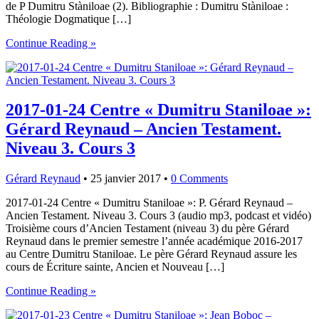
de P Dumitru Stàniloae (2). Bibliographie : Dumitru Stàniloae :
Théologie Dogmatique […]
Continue Reading »
2017-01-24 Centre « Dumitru Staniloae »:
Gérard Reynaud – Ancien Testament.
Niveau 3. Cours 3
Gérard Reynaud
•
25 janvier 2017
•
0 Comments
2017-01-24 Centre « Dumitru Staniloae »: P. Gérard Reynaud –
Ancien Testament. Niveau 3. Cours 3 (audio mp3, podcast et vidéo)
Troisième cours d’Ancien Testament (niveau 3) du père Gérard
Reynaud dans le premier semestre l’année académique 2016-2017
au Centre Dumitru Staniloae. Le père Gérard Reynaud assure les
cours de Écriture sainte, Ancien et Nouveau […]
Continue Reading »