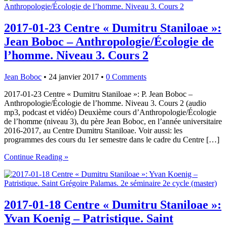
2017-01-23 Centre « Dumitru Staniloae »:
Jean Boboc – Anthropologie/Écologie de
l’homme. Niveau 3. Cours 2
Jean Boboc
•
24 janvier 2017
•
0 Comments
2017-01-23 Centre « Dumitru Staniloae »: P. Jean Boboc –
Anthropologie/Écologie de l’homme. Niveau 3. Cours 2 (audio
mp3, podcast et vidéo) Deuxième cours d’Anthropologie/Écologie
de l’homme (niveau 3), du père Jean Boboc, en l’année universitaire
2016-2017, au Centre Dumitru Staniloae. Voir aussi: les
programmes des cours du 1er semestre dans le cadre du Centre […]
Continue Reading »
2017-01-18 Centre « Dumitru Staniloae »:
Yvan Koenig – Patristique. Saint