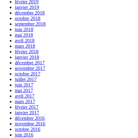
février 2019
janvier 2019
décembre 2018
octobre 2018
septembre 2018
juin 2018
mai 2018
avril 2018
mars 2018
février 2018
janvier 2018
décembre 2017
novembre 2017
octobre 2017
juillet 2017
juin 2017
mai 2017
avril 2017
mars 2017
février 2017
janvier 2017
décembre 2016
novembre 2016
octobre 2016
juin 2016