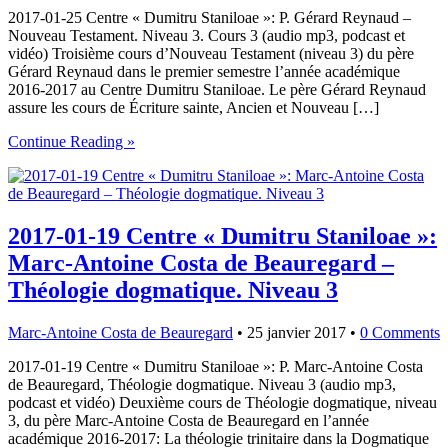
2017-01-25 Centre « Dumitru Staniloae »: P. Gérard Reynaud –
Nouveau Testament. Niveau 3. Cours 3 (audio mp3, podcast et
vidéo) Troisième cours d’Nouveau Testament (niveau 3) du père
Gérard Reynaud dans le premier semestre l’année académique
2016-2017 au Centre Dumitru Staniloae. Le père Gérard Reynaud
assure les cours de Écriture sainte, Ancien et Nouveau […]
Continue Reading »
2017-01-19 Centre « Dumitru Staniloae »:
Marc-Antoine Costa de Beauregard –
Théologie dogmatique. Niveau 3
Marc-Antoine Costa de Beauregard
•
25 janvier 2017
•
0 Comments
2017-01-19 Centre « Dumitru Staniloae »: P. Marc-Antoine Costa
de Beauregard, Théologie dogmatique. Niveau 3 (audio mp3,
podcast et vidéo) Deuxième cours de Théologie dogmatique, niveau
3, du père Marc-Antoine Costa de Beauregard en l’année
académique 2016-2017: La théologie trinitaire dans la Dogmatique