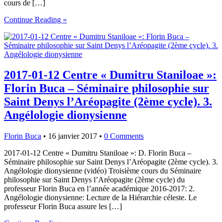
cours de […]
Continue Reading »
2017-01-12 Centre « Dumitru Staniloae »:
Florin Buca – Séminaire philosophie sur
Saint Denys l’Aréopagite (2ème cycle). 3.
Angélologie dionysienne
Florin Buca
•
16 janvier 2017
•
0 Comments
2017-01-12 Centre « Dumitru Staniloae »: D. Florin Buca –
Séminaire philosophie sur Saint Denys l’Aréopagite (2ème cycle). 3.
Angélologie dionysienne (vidéo) Troisième cours du Séminaire
philosophie sur Saint Denys l’Aréopagite (2ème cycle) du
professeur Florin Buca en l’année académique 2016-2017: 2.
Angélologie dionysienne: Lecture de la Hiérarchie céleste. Le
professeur Florin Buca assure les […]