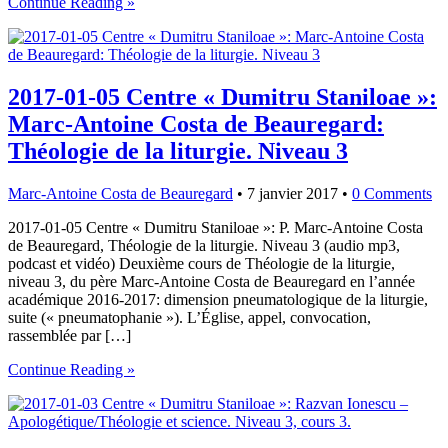
Continue Reading »
2017-01-05 Centre « Dumitru Staniloae »:
Marc-Antoine Costa de Beauregard:
Théologie de la liturgie. Niveau 3
Marc-Antoine Costa de Beauregard
•
7 janvier 2017
•
0 Comments
2017-01-05 Centre « Dumitru Staniloae »: P. Marc-Antoine Costa
de Beauregard, Théologie de la liturgie. Niveau 3 (audio mp3,
podcast et vidéo) Deuxième cours de Théologie de la liturgie,
niveau 3, du père Marc-Antoine Costa de Beauregard en l’année
académique 2016-2017: dimension pneumatologique de la liturgie,
suite (« pneumatophanie »). L’Église, appel, convocation,
rassemblée par […]
Continue Reading »