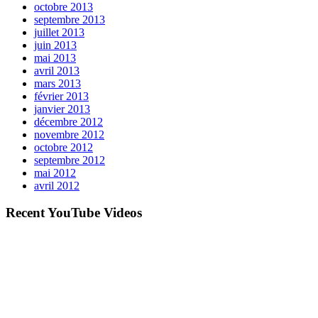
octobre 2013
septembre 2013
juillet 2013
juin 2013
mai 2013
avril 2013
mars 2013
février 2013
janvier 2013
décembre 2012
novembre 2012
octobre 2012
septembre 2012
mai 2012
avril 2012
Recent YouTube Videos