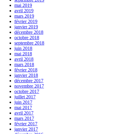
mai 2019
avril 2019
mars 2019
février 2019
janvier 2019
décembre 2018
octobre 2018
septembre 2018
juin 2018
mai 2018
avril 2018
mars 2018
février 2018
janvier 2018
décembre 2017
novembre 2017
octobre 2017
juillet 2017
juin 2017
mai 2017
avril 2017
mars 2017
février 2017
janvier 2017