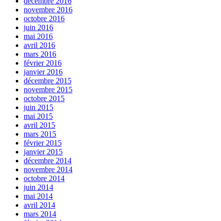
décembre 2016
novembre 2016
octobre 2016
juin 2016
mai 2016
avril 2016
mars 2016
février 2016
janvier 2016
décembre 2015
novembre 2015
octobre 2015
juin 2015
mai 2015
avril 2015
mars 2015
février 2015
janvier 2015
décembre 2014
novembre 2014
octobre 2014
juin 2014
mai 2014
avril 2014
mars 2014