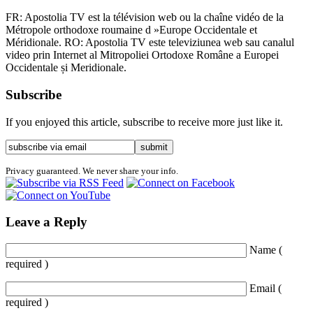
FR: Apostolia TV est la télévision web ou la chaîne vidéo de la
Métropole orthodoxe roumaine d »Europe Occidentale et
Méridionale. RO: Apostolia TV este televiziunea web sau canalul
video prin Internet al Mitropoliei Ortodoxe Române a Europei
Occidentale și Meridionale.
Subscribe
If you enjoyed this article, subscribe to receive more just like it.
Privacy guaranteed. We never share your info.
Leave a Reply
Name (
required )
Email (
required )