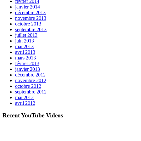
février 2014
janvier 2014
décembre 2013
novembre 2013
octobre 2013
septembre 2013
juillet 2013
juin 2013
mai 2013
avril 2013
mars 2013
février 2013
janvier 2013
décembre 2012
novembre 2012
octobre 2012
septembre 2012
mai 2012
avril 2012
Recent YouTube Videos