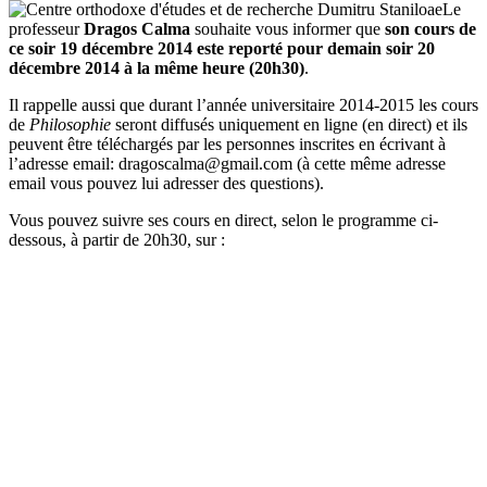
Le
professeur
Dragos Calma
souhaite vous informer que
son cours de
ce soir 19 décembre 2014 este reporté pour demain soir 20
décembre 2014 à la même heure (20h30)
.
Il rappelle aussi que durant l’année universitaire 2014-2015 les cours
de
Philosophie
seront diffusés uniquement en ligne (en direct) et ils
peuvent être téléchargés par les personnes inscrites en écrivant à
l’adresse email: dragoscalma@gmail.com (à cette même adresse
email vous pouvez lui adresser des questions).
Vous pouvez suivre ses cours en direct, selon le programme ci-
dessous, à partir de 20h30, sur :