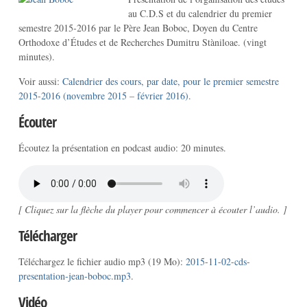
au C.D.S et du calendrier du premier
semestre 2015-2016 par le Père Jean Boboc, Doyen du Centre
Orthodoxe d’Études et de Recherches Dumitru Stàniloae. (vingt
minutes).
Voir aussi:
Calendrier des cours, par date, pour le premier semestre
2015-2016 (novembre 2015 – février 2016)
.
Écouter
Écoutez la présentation en podcast audio: 20 minutes.
[ Cliquez sur la flèche du player pour commencer à écouter l’audio. ]
Télécharger
Téléchargez le fichier audio mp3 (19 Mo):
2015-11-02-cds-
presentation-jean-boboc.mp3
.
Vidéo