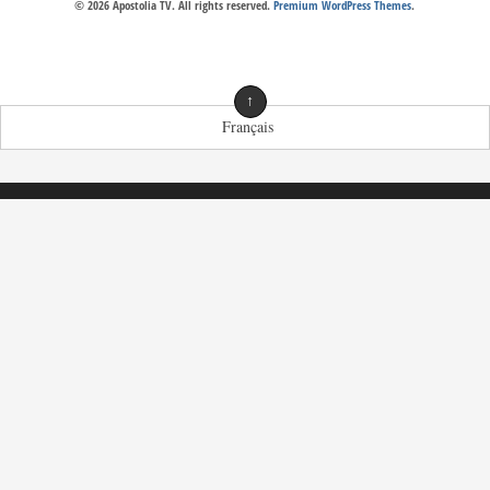
© 2026 Apostolia TV. All rights reserved.
Premium WordPress Themes
.
↑
Français