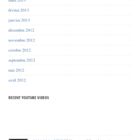
mars 2013
février 2013
janvier 2013
décembre 2012
novembre 2012
octobre 2012
septembre 2012
mai 2012
avril 2012
RECENT YOUTUBE VIDEOS