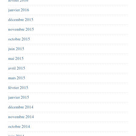
février 2016
janvier 2016
décembre 2015
novembre 2015
octobre 2015
juin 2015
mai 2015
avril 2015
mars 2015
février 2015
janvier 2015
décembre 2014
novembre 2014
octobre 2014