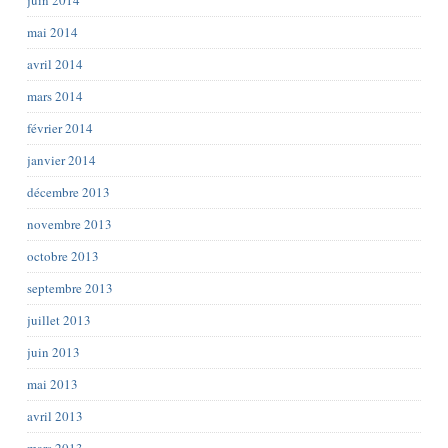
juin 2014
mai 2014
avril 2014
mars 2014
février 2014
janvier 2014
décembre 2013
novembre 2013
octobre 2013
septembre 2013
juillet 2013
juin 2013
mai 2013
avril 2013