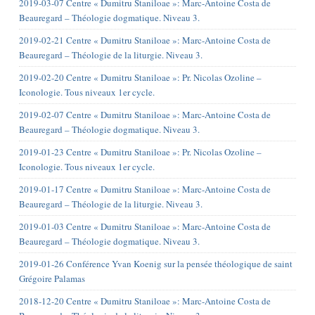
2019-03-07 Centre « Dumitru Staniloae »: Marc-Antoine Costa de
Beauregard – Théologie dogmatique. Niveau 3.
2019-02-21 Centre « Dumitru Staniloae »: Marc-Antoine Costa de
Beauregard – Théologie de la liturgie. Niveau 3.
2019-02-20 Centre « Dumitru Staniloae »: Pr. Nicolas Ozoline –
Iconologie. Tous niveaux 1er cycle.
2019-02-07 Centre « Dumitru Staniloae »: Marc-Antoine Costa de
Beauregard – Théologie dogmatique. Niveau 3.
2019-01-23 Centre « Dumitru Staniloae »: Pr. Nicolas Ozoline –
Iconologie. Tous niveaux 1er cycle.
2019-01-17 Centre « Dumitru Staniloae »: Marc-Antoine Costa de
Beauregard – Théologie de la liturgie. Niveau 3.
2019-01-03 Centre « Dumitru Staniloae »: Marc-Antoine Costa de
Beauregard – Théologie dogmatique. Niveau 3.
2019-01-26 Conférence Yvan Koenig sur la pensée théologique de saint
Grégoire Palamas
2018-12-20 Centre « Dumitru Staniloae »: Marc-Antoine Costa de