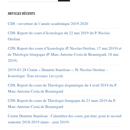
ARTICLES RÉCENTS
CDS : ouverture de l’année académique 2019-2020
CDS: Report du cours d’Iconologie du 22 mai 2019 du P. Nicolas
Ozoline
CDS: Report des cours d’Iconologie (P. Nicolas Ozoline, 17 mai 2019) et
de Théologie liturgique (P. Marc-Antoine Costa de Beauregard, 18 mai
2019)
2019-03-28 Centre « Dumitru Staniloae »: Pr. Nicolas Ozoline –
Iconologie. Tous niveaux 1er cycle.
CDS: Report du cours de Théologie dogmatique du 4 avril 2019 du P.
Marc-Antoine Costa de Beauregard
CDS: Report du cours de Théologie liturgique du 21 mars 2019 du P.
Marc-Antoine Costa de Beauregard
Centre Dumitru Staniloae : Calendrier des cours, par date, pour le second
semestre 2018-2019 (mars – juin 2019)