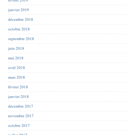
février 2019
janvier 2019
décembre 2018
octobre 2018
septembre 2018
juin 2018
mai 2018
avril 2018
mars 2018
février 2018
janvier 2018
décembre 2017
novembre 2017
octobre 2017