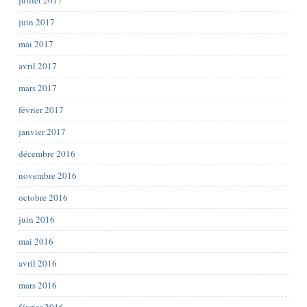
juillet 2017
juin 2017
mai 2017
avril 2017
mars 2017
février 2017
janvier 2017
décembre 2016
novembre 2016
octobre 2016
juin 2016
mai 2016
avril 2016
mars 2016