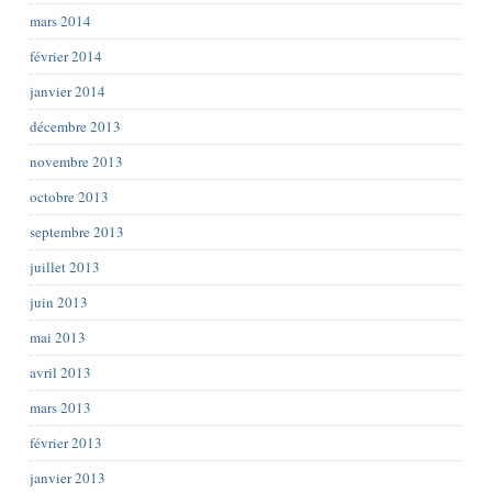
mars 2014
février 2014
janvier 2014
décembre 2013
novembre 2013
octobre 2013
septembre 2013
juillet 2013
juin 2013
mai 2013
avril 2013
mars 2013
février 2013
janvier 2013