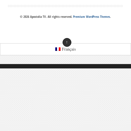
© 2026 Apostolia TV. All rights reserved.
Premium WordPress Themes
.
↑
Français