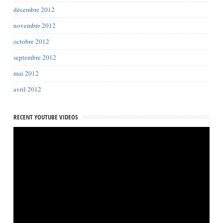
décembre 2012
novembre 2012
octobre 2012
septembre 2012
mai 2012
avril 2012
RECENT YOUTUBE VIDEOS