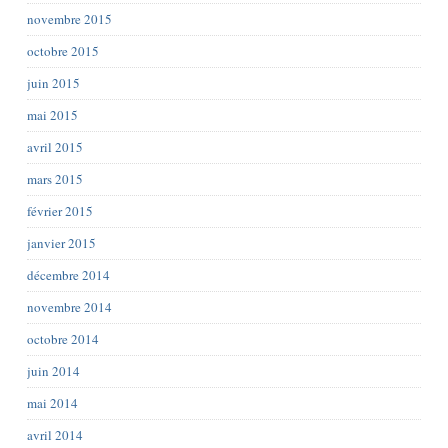
novembre 2015
octobre 2015
juin 2015
mai 2015
avril 2015
mars 2015
février 2015
janvier 2015
décembre 2014
novembre 2014
octobre 2014
juin 2014
mai 2014
avril 2014