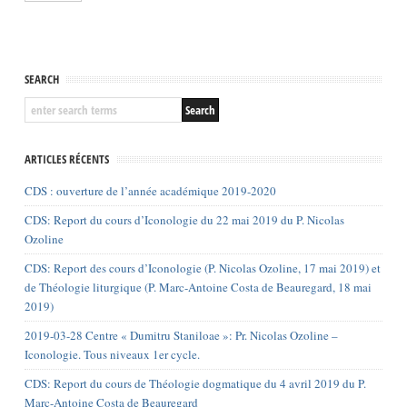
SEARCH
ARTICLES RÉCENTS
CDS : ouverture de l’année académique 2019-2020
CDS: Report du cours d’Iconologie du 22 mai 2019 du P. Nicolas
Ozoline
CDS: Report des cours d’Iconologie (P. Nicolas Ozoline, 17 mai 2019) et
de Théologie liturgique (P. Marc-Antoine Costa de Beauregard, 18 mai
2019)
2019-03-28 Centre « Dumitru Staniloae »: Pr. Nicolas Ozoline –
Iconologie. Tous niveaux 1er cycle.
CDS: Report du cours de Théologie dogmatique du 4 avril 2019 du P.
Marc-Antoine Costa de Beauregard