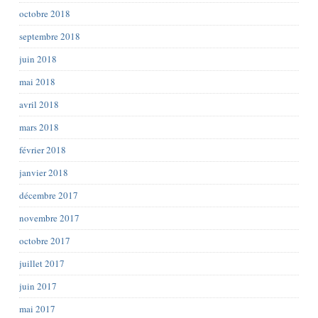
octobre 2018
septembre 2018
juin 2018
mai 2018
avril 2018
mars 2018
février 2018
janvier 2018
décembre 2017
novembre 2017
octobre 2017
juillet 2017
juin 2017
mai 2017