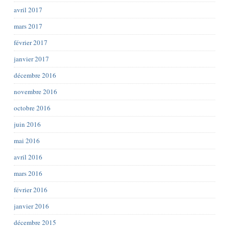
avril 2017
mars 2017
février 2017
janvier 2017
décembre 2016
novembre 2016
octobre 2016
juin 2016
mai 2016
avril 2016
mars 2016
février 2016
janvier 2016
décembre 2015