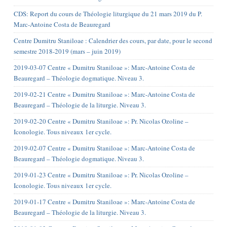
CDS: Report du cours de Théologie liturgique du 21 mars 2019 du P.
Marc-Antoine Costa de Beauregard
Centre Dumitru Staniloae : Calendrier des cours, par date, pour le second
semestre 2018-2019 (mars – juin 2019)
2019-03-07 Centre « Dumitru Staniloae »: Marc-Antoine Costa de
Beauregard – Théologie dogmatique. Niveau 3.
2019-02-21 Centre « Dumitru Staniloae »: Marc-Antoine Costa de
Beauregard – Théologie de la liturgie. Niveau 3.
2019-02-20 Centre « Dumitru Staniloae »: Pr. Nicolas Ozoline –
Iconologie. Tous niveaux 1er cycle.
2019-02-07 Centre « Dumitru Staniloae »: Marc-Antoine Costa de
Beauregard – Théologie dogmatique. Niveau 3.
2019-01-23 Centre « Dumitru Staniloae »: Pr. Nicolas Ozoline –
Iconologie. Tous niveaux 1er cycle.
2019-01-17 Centre « Dumitru Staniloae »: Marc-Antoine Costa de
Beauregard – Théologie de la liturgie. Niveau 3.