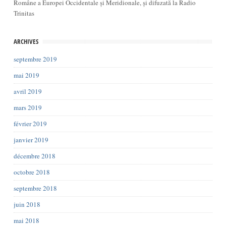
Române a Europei Occidentale și Meridionale, și difuzată la Radio
Trinitas
ARCHIVES
septembre 2019
mai 2019
avril 2019
mars 2019
février 2019
janvier 2019
décembre 2018
octobre 2018
septembre 2018
juin 2018
mai 2018