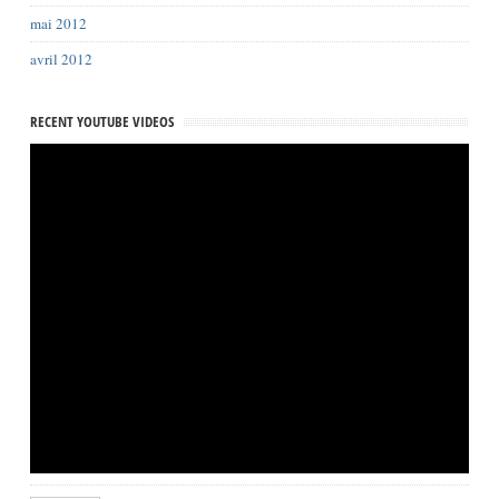
mai 2012
avril 2012
RECENT YOUTUBE VIDEOS