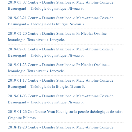
2019-03-07 Centre « Dumitru Staniloae »: Marc-Antoine Costa de
Beauregard – Théologie dogmatique. Niveau 3.
2019-02-21 Centre « Dumitru Staniloae »: Marc-Antoine Costa de
Beauregard – Théologie de la liturgie. Niveau 3.
2019-02-20 Centre « Dumitru Staniloae »: Pr. Nicolas Ozoline –
Iconologie. Tous niveaux 1er cycle.
2019-02-07 Centre « Dumitru Staniloae »: Marc-Antoine Costa de
Beauregard – Théologie dogmatique. Niveau 3.
2019-01-23 Centre « Dumitru Staniloae »: Pr. Nicolas Ozoline –
Iconologie. Tous niveaux 1er cycle.
2019-01-17 Centre « Dumitru Staniloae »: Marc-Antoine Costa de
Beauregard – Théologie de la liturgie. Niveau 3.
2019-01-03 Centre « Dumitru Staniloae »: Marc-Antoine Costa de
Beauregard – Théologie dogmatique. Niveau 3.
2019-01-26 Conférence Yvan Koenig sur la pensée théologique de saint
Grégoire Palamas
2018-12-20 Centre « Dumitru Staniloae »: Marc-Antoine Costa de