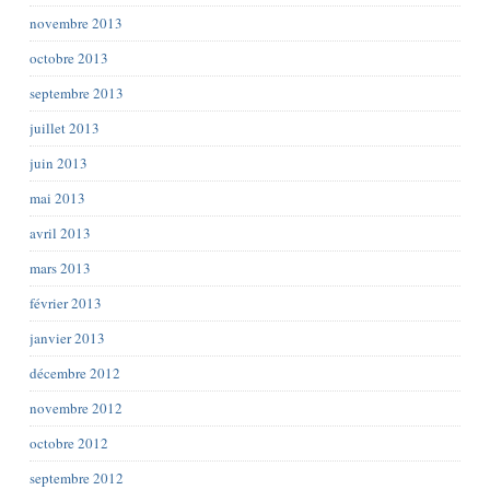
novembre 2013
octobre 2013
septembre 2013
juillet 2013
juin 2013
mai 2013
avril 2013
mars 2013
février 2013
janvier 2013
décembre 2012
novembre 2012
octobre 2012
septembre 2012