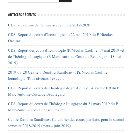
ARTICLES RÉCENTS
CDS : ouverture de l’année académique 2019-2020
CDS: Report du cours d’Iconologie du 22 mai 2019 du P. Nicolas
Ozoline
CDS: Report des cours d’Iconologie (P. Nicolas Ozoline, 17 mai 2019) et
de Théologie liturgique (P. Marc-Antoine Costa de Beauregard, 18 mai
2019)
2019-03-28 Centre « Dumitru Staniloae »: Pr. Nicolas Ozoline –
Iconologie. Tous niveaux 1er cycle.
CDS: Report du cours de Théologie dogmatique du 4 avril 2019 du P.
Marc-Antoine Costa de Beauregard
CDS: Report du cours de Théologie liturgique du 21 mars 2019 du P.
Marc-Antoine Costa de Beauregard
Centre Dumitru Staniloae : Calendrier des cours, par date, pour le second
semestre 2018-2019 (mars – juin 2019)