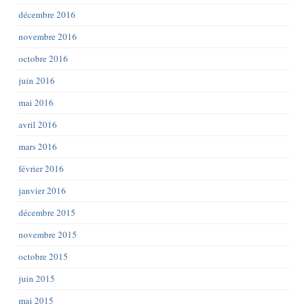
décembre 2016
novembre 2016
octobre 2016
juin 2016
mai 2016
avril 2016
mars 2016
février 2016
janvier 2016
décembre 2015
novembre 2015
octobre 2015
juin 2015
mai 2015