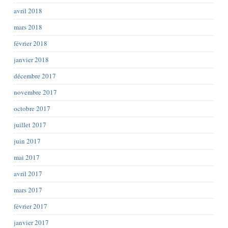
avril 2018
mars 2018
février 2018
janvier 2018
décembre 2017
novembre 2017
octobre 2017
juillet 2017
juin 2017
mai 2017
avril 2017
mars 2017
février 2017
janvier 2017