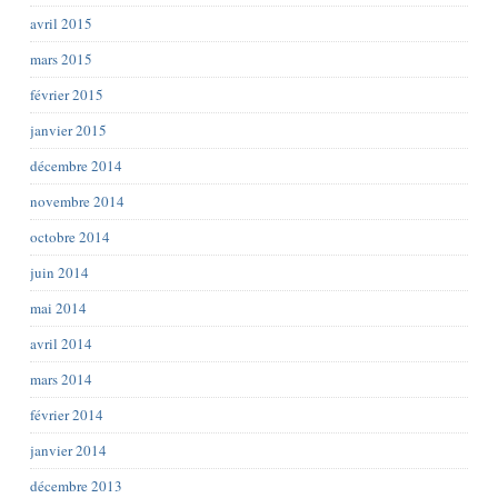
avril 2015
mars 2015
février 2015
janvier 2015
décembre 2014
novembre 2014
octobre 2014
juin 2014
mai 2014
avril 2014
mars 2014
février 2014
janvier 2014
décembre 2013