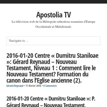
Apostolia TV
La télévision web de la Métropole orthodoxe roumaine d'Europe
Occidentale et Méridionale
2016-01-20 Centre « Dumitru Staniloae
»: Gérard Reynaud – Nouveau
Testament, Niveau 1 : Comment lire le
Nouveau Testament? Formation du
canon dans l’Eglise ancienne (2).
Gérard Reynaud
•
11 février 2016
•
0 Comments
2016-01-20 Centre « Dumitru Staniloae »: P.
Gérard Reynaud – Nouveau Testament,