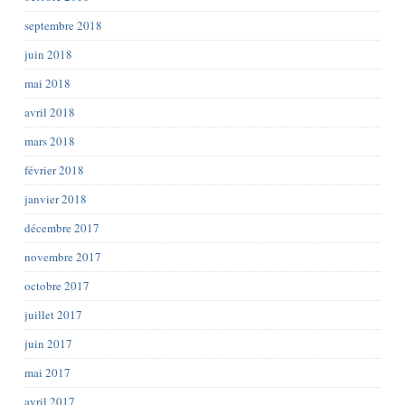
septembre 2018
juin 2018
mai 2018
avril 2018
mars 2018
février 2018
janvier 2018
décembre 2017
novembre 2017
octobre 2017
juillet 2017
juin 2017
mai 2017
avril 2017