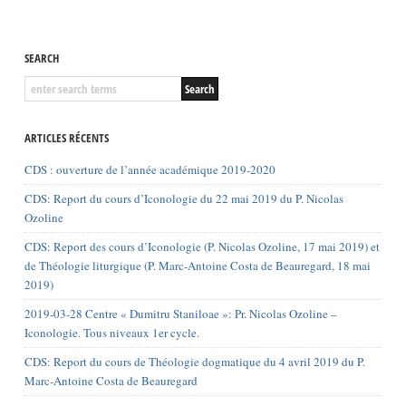
SEARCH
ARTICLES RÉCENTS
CDS : ouverture de l’année académique 2019-2020
CDS: Report du cours d’Iconologie du 22 mai 2019 du P. Nicolas
Ozoline
CDS: Report des cours d’Iconologie (P. Nicolas Ozoline, 17 mai 2019) et
de Théologie liturgique (P. Marc-Antoine Costa de Beauregard, 18 mai
2019)
2019-03-28 Centre « Dumitru Staniloae »: Pr. Nicolas Ozoline –
Iconologie. Tous niveaux 1er cycle.
CDS: Report du cours de Théologie dogmatique du 4 avril 2019 du P.
Marc-Antoine Costa de Beauregard