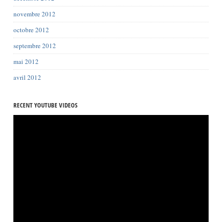
novembre 2012
octobre 2012
septembre 2012
mai 2012
avril 2012
RECENT YOUTUBE VIDEOS