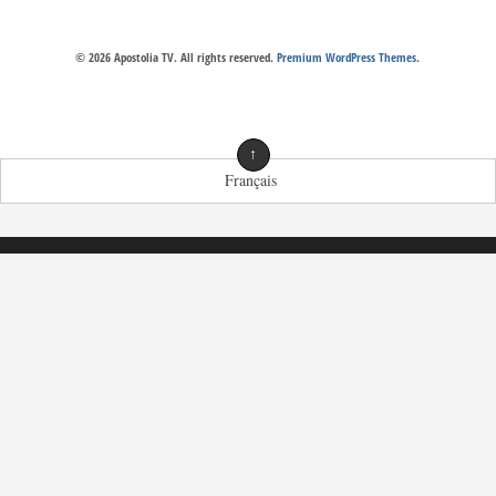
© 2026 Apostolia TV. All rights reserved.
Premium WordPress Themes
.
↑
Français