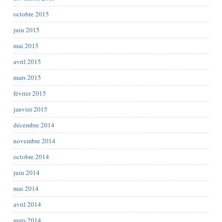
octobre 2015
juin 2015
mai 2015
avril 2015
mars 2015
février 2015
janvier 2015
décembre 2014
novembre 2014
octobre 2014
juin 2014
mai 2014
avril 2014
mars 2014