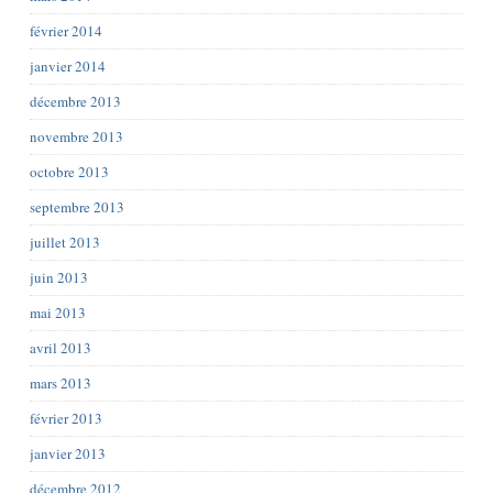
février 2014
janvier 2014
décembre 2013
novembre 2013
octobre 2013
septembre 2013
juillet 2013
juin 2013
mai 2013
avril 2013
mars 2013
février 2013
janvier 2013
décembre 2012