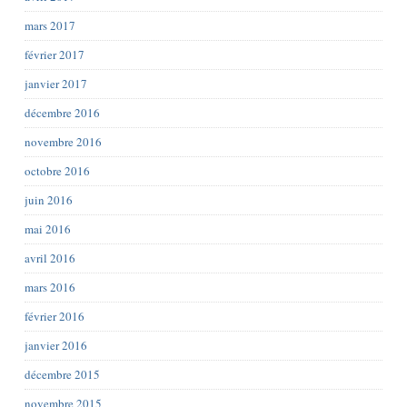
mars 2017
février 2017
janvier 2017
décembre 2016
novembre 2016
octobre 2016
juin 2016
mai 2016
avril 2016
mars 2016
février 2016
janvier 2016
décembre 2015
novembre 2015