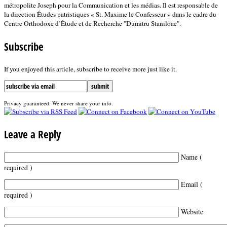
métropolite Joseph pour la Communication et les médias. Il est responsable de
la direction Études patristiques « St. Maxime le Confesseur » dans le cadre du
Centre Orthodoxe d’Étude et de Recherche "Dumitru Staniloae".
Subscribe
If you enjoyed this article, subscribe to receive more just like it.
Privacy guaranteed. We never share your info.
Leave a Reply
Name (
required )
Email (
required )
Website