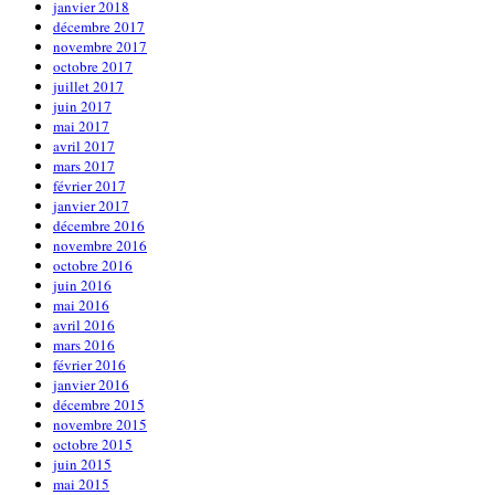
janvier 2018
décembre 2017
novembre 2017
octobre 2017
juillet 2017
juin 2017
mai 2017
avril 2017
mars 2017
février 2017
janvier 2017
décembre 2016
novembre 2016
octobre 2016
juin 2016
mai 2016
avril 2016
mars 2016
février 2016
janvier 2016
décembre 2015
novembre 2015
octobre 2015
juin 2015
mai 2015