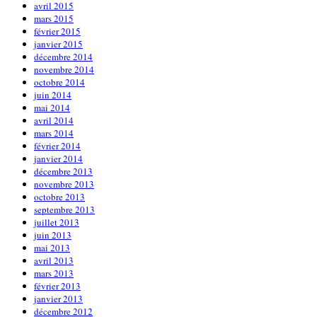
avril 2015
mars 2015
février 2015
janvier 2015
décembre 2014
novembre 2014
octobre 2014
juin 2014
mai 2014
avril 2014
mars 2014
février 2014
janvier 2014
décembre 2013
novembre 2013
octobre 2013
septembre 2013
juillet 2013
juin 2013
mai 2013
avril 2013
mars 2013
février 2013
janvier 2013
décembre 2012