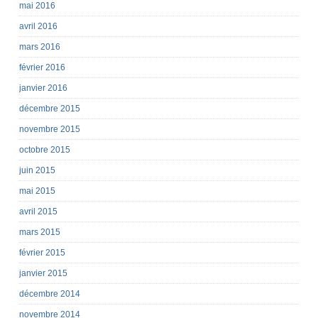
mai 2016
avril 2016
mars 2016
février 2016
janvier 2016
décembre 2015
novembre 2015
octobre 2015
juin 2015
mai 2015
avril 2015
mars 2015
février 2015
janvier 2015
décembre 2014
novembre 2014