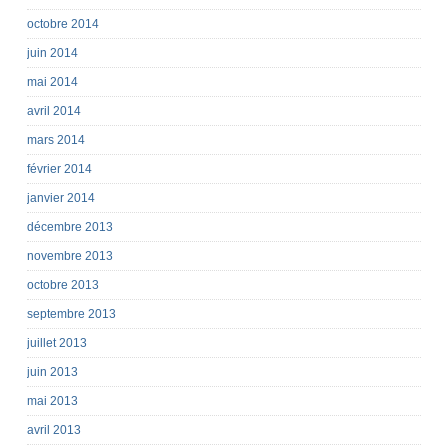
octobre 2014
juin 2014
mai 2014
avril 2014
mars 2014
février 2014
janvier 2014
décembre 2013
novembre 2013
octobre 2013
septembre 2013
juillet 2013
juin 2013
mai 2013
avril 2013