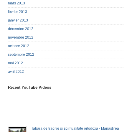
mars 2013
février 2013
janvier 2013
décembre 2012
novembre 2012
octobre 2012
septembre 2012
mai 2012
avril 2012
Recent YouTube Videos
Tabăra de tradiție și spiritualitate ortodoxă - Mănăstirea