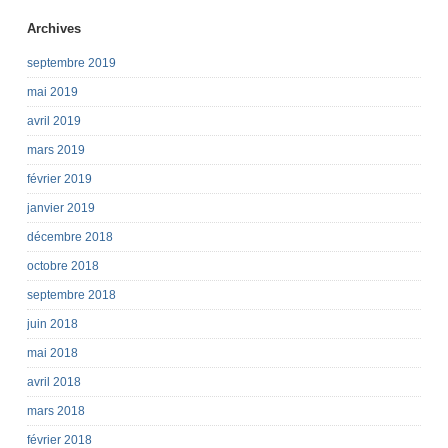
Archives
septembre 2019
mai 2019
avril 2019
mars 2019
février 2019
janvier 2019
décembre 2018
octobre 2018
septembre 2018
juin 2018
mai 2018
avril 2018
mars 2018
février 2018