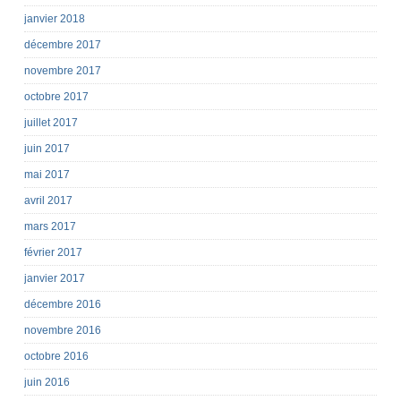
janvier 2018
décembre 2017
novembre 2017
octobre 2017
juillet 2017
juin 2017
mai 2017
avril 2017
mars 2017
février 2017
janvier 2017
décembre 2016
novembre 2016
octobre 2016
juin 2016