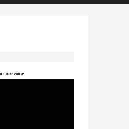
YOUTUBE VIDEOS