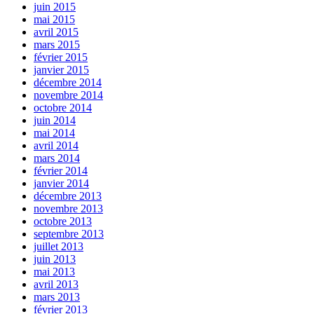
juin 2015
mai 2015
avril 2015
mars 2015
février 2015
janvier 2015
décembre 2014
novembre 2014
octobre 2014
juin 2014
mai 2014
avril 2014
mars 2014
février 2014
janvier 2014
décembre 2013
novembre 2013
octobre 2013
septembre 2013
juillet 2013
juin 2013
mai 2013
avril 2013
mars 2013
février 2013