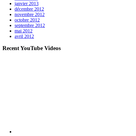
janvier 2013
décembre 2012
novembre 2012
octobre 2012
septembre 2012
mai 2012
avril 2012
Recent YouTube Videos