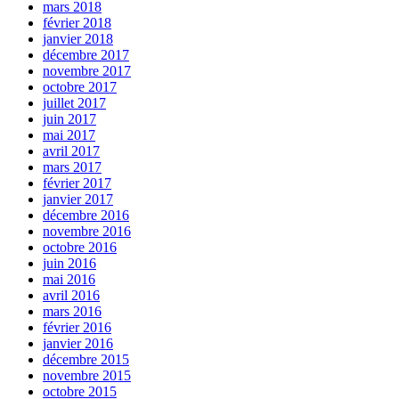
mars 2018
février 2018
janvier 2018
décembre 2017
novembre 2017
octobre 2017
juillet 2017
juin 2017
mai 2017
avril 2017
mars 2017
février 2017
janvier 2017
décembre 2016
novembre 2016
octobre 2016
juin 2016
mai 2016
avril 2016
mars 2016
février 2016
janvier 2016
décembre 2015
novembre 2015
octobre 2015