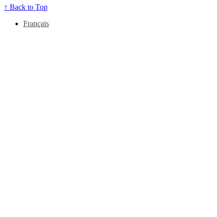
↑
Back to Top
Français