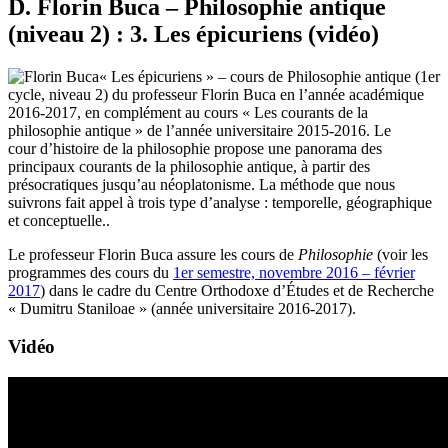
D. Florin Buca – Philosophie antique
(niveau 2) : 3. Les épicuriens (vidéo)
« Les épicuriens » – cours de Philosophie antique (1er
cycle, niveau 2) du professeur Florin Buca en l’année académique
2016-2017, en complément au cours « Les courants de la
philosophie antique » de l’année universitaire 2015-2016. Le
cour d’histoire de la philosophie propose une panorama des
principaux courants de la philosophie antique, à partir des
présocratiques jusqu’au néoplatonisme. La méthode que nous
suivrons fait appel à trois type d’analyse : temporelle, géographique
et conceptuelle..
Le professeur Florin Buca assure les cours de
Philosophie
(voir les
programmes des cours du
1er semestre, novembre 2016 – février
2017
) dans le cadre du Centre Orthodoxe d’Études et de Recherche
« Dumitru Staniloae » (année universitaire 2016-2017).
Vidéo