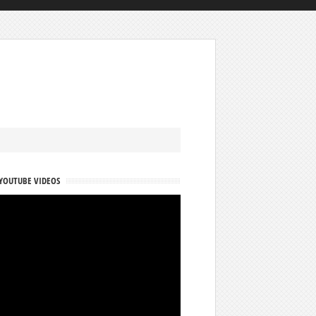
YOUTUBE VIDEOS