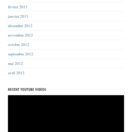
février 2013
janvier 2013
décembre 2012
novembre 2012
octobre 2012
septembre 2012
mai 2012
avril 2012
RECENT YOUTUBE VIDEOS