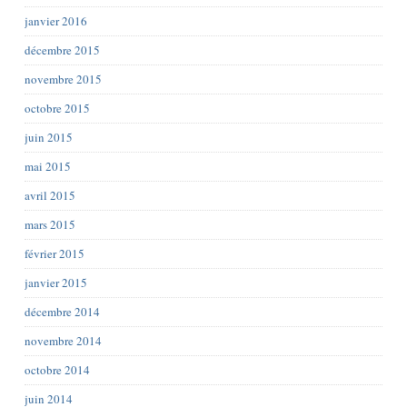
janvier 2016
décembre 2015
novembre 2015
octobre 2015
juin 2015
mai 2015
avril 2015
mars 2015
février 2015
janvier 2015
décembre 2014
novembre 2014
octobre 2014
juin 2014