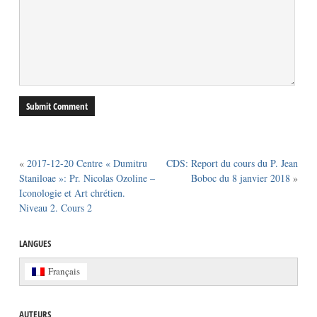
«
2017-12-20 Centre « Dumitru
CDS: Report du cours du P. Jean
Staniloae »: Pr. Nicolas Ozoline –
Boboc du 8 janvier 2018
»
Iconologie et Art chrétien.
Niveau 2. Cours 2
LANGUES
Français
AUTEURS