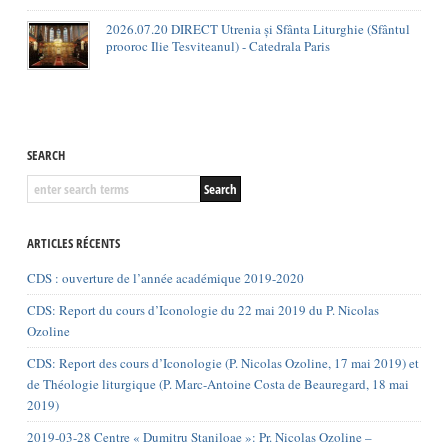
2026.07.20 DIRECT Utrenia și Sfânta Liturghie (Sfântul
prooroc Ilie Tesviteanul) - Catedrala Paris
SEARCH
ARTICLES RÉCENTS
CDS : ouverture de l’année académique 2019-2020
CDS: Report du cours d’Iconologie du 22 mai 2019 du P. Nicolas
Ozoline
CDS: Report des cours d’Iconologie (P. Nicolas Ozoline, 17 mai 2019) et
de Théologie liturgique (P. Marc-Antoine Costa de Beauregard, 18 mai
2019)
2019-03-28 Centre « Dumitru Staniloae »: Pr. Nicolas Ozoline –