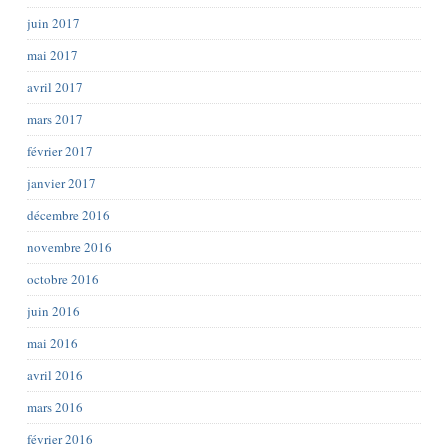
juin 2017
mai 2017
avril 2017
mars 2017
février 2017
janvier 2017
décembre 2016
novembre 2016
octobre 2016
juin 2016
mai 2016
avril 2016
mars 2016
février 2016