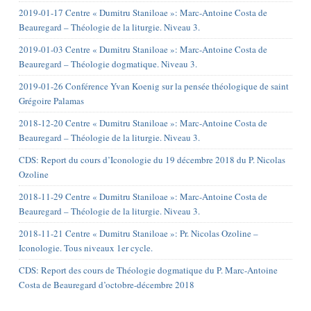
2019-01-17 Centre « Dumitru Staniloae »: Marc-Antoine Costa de
Beauregard – Théologie de la liturgie. Niveau 3.
2019-01-03 Centre « Dumitru Staniloae »: Marc-Antoine Costa de
Beauregard – Théologie dogmatique. Niveau 3.
2019-01-26 Conférence Yvan Koenig sur la pensée théologique de saint
Grégoire Palamas
2018-12-20 Centre « Dumitru Staniloae »: Marc-Antoine Costa de
Beauregard – Théologie de la liturgie. Niveau 3.
CDS: Report du cours d’Iconologie du 19 décembre 2018 du P. Nicolas
Ozoline
2018-11-29 Centre « Dumitru Staniloae »: Marc-Antoine Costa de
Beauregard – Théologie de la liturgie. Niveau 3.
2018-11-21 Centre « Dumitru Staniloae »: Pr. Nicolas Ozoline –
Iconologie. Tous niveaux 1er cycle.
CDS: Report des cours de Théologie dogmatique du P. Marc-Antoine
Costa de Beauregard d’octobre-décembre 2018