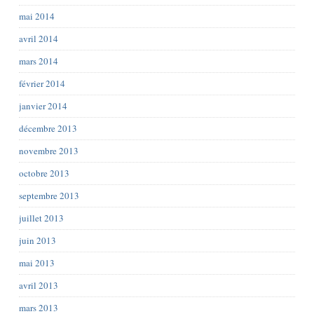
mai 2014
avril 2014
mars 2014
février 2014
janvier 2014
décembre 2013
novembre 2013
octobre 2013
septembre 2013
juillet 2013
juin 2013
mai 2013
avril 2013
mars 2013