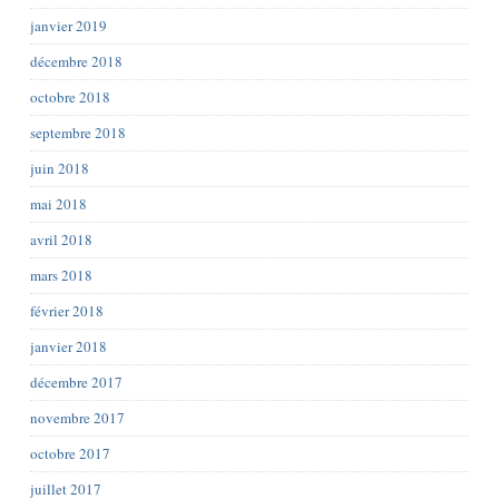
janvier 2019
décembre 2018
octobre 2018
septembre 2018
juin 2018
mai 2018
avril 2018
mars 2018
février 2018
janvier 2018
décembre 2017
novembre 2017
octobre 2017
juillet 2017