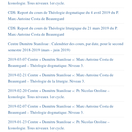
Iconologie. Tous niveaux 1er cycle.
CDS: Report du cours de Théologie dogmatique du 4 avril 2019 du P.
Marc-Antoine Costa de Beauregard
CDS: Report du cours de Théologie liturgique du 21 mars 2019 du P.
Marc-Antoine Costa de Beauregard
Centre Dumitru Staniloae : Calendrier des cours, par date, pour le second
semestre 2018-2019 (mars – juin 2019)
2019-03-07 Centre « Dumitru Staniloae »: Marc-Antoine Costa de
Beauregard – Théologie dogmatique. Niveau 3.
2019-02-21 Centre « Dumitru Staniloae »: Marc-Antoine Costa de
Beauregard – Théologie de la liturgie. Niveau 3.
2019-02-20 Centre « Dumitru Staniloae »: Pr. Nicolas Ozoline –
Iconologie. Tous niveaux 1er cycle.
2019-02-07 Centre « Dumitru Staniloae »: Marc-Antoine Costa de
Beauregard – Théologie dogmatique. Niveau 3.
2019-01-23 Centre « Dumitru Staniloae »: Pr. Nicolas Ozoline –
Iconologie. Tous niveaux 1er cycle.