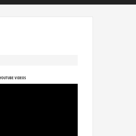
YOUTUBE VIDEOS