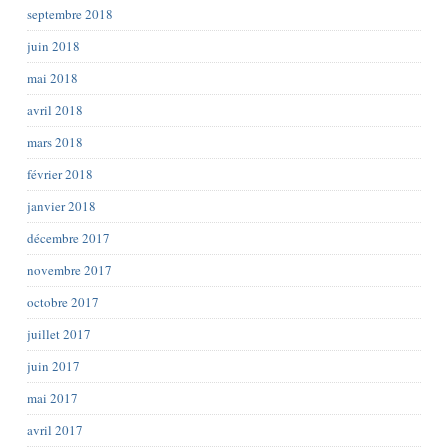
septembre 2018
juin 2018
mai 2018
avril 2018
mars 2018
février 2018
janvier 2018
décembre 2017
novembre 2017
octobre 2017
juillet 2017
juin 2017
mai 2017
avril 2017