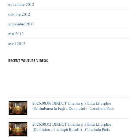
novembre 2012
octobre 2012
septembre 2012
mai 2012
avril 2012
RECENT YOUTUBE VIDEOS
2026.08.06 DIRECT Utrenia și Sfânta Liturghie
(Schimbarea la Față a Domnului) - Catedrala Paris
2026.08.02 DIRECT Utrenia și Sfânta Liturghie
(Duminica a 9-a după Rusalii) - Catedrala Paris