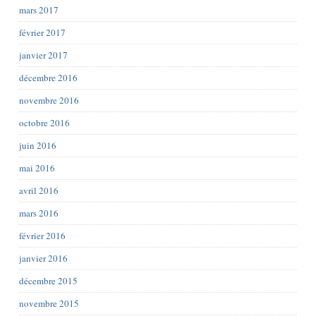
mars 2017
février 2017
janvier 2017
décembre 2016
novembre 2016
octobre 2016
juin 2016
mai 2016
avril 2016
mars 2016
février 2016
janvier 2016
décembre 2015
novembre 2015