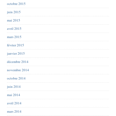
octobre 2015
juin 2015
mai 2015
avril 2015
mars 2015
février 2015
janvier 2015
décembre 2014
novembre 2014
octobre 2014
juin 2014
mai 2014
avril 2014
mars 2014