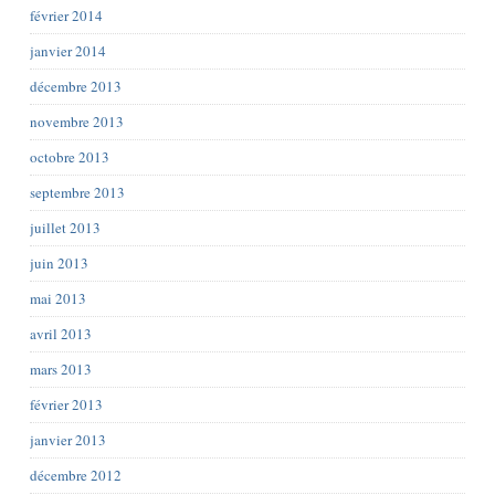
février 2014
janvier 2014
décembre 2013
novembre 2013
octobre 2013
septembre 2013
juillet 2013
juin 2013
mai 2013
avril 2013
mars 2013
février 2013
janvier 2013
décembre 2012