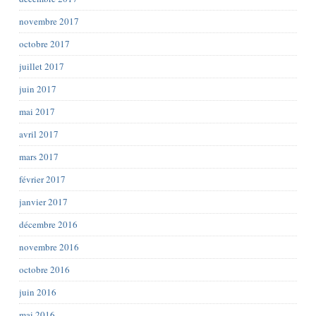
novembre 2017
octobre 2017
juillet 2017
juin 2017
mai 2017
avril 2017
mars 2017
février 2017
janvier 2017
décembre 2016
novembre 2016
octobre 2016
juin 2016
mai 2016