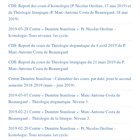
CDS: Report des cours d’Iconologie (P. Nicolas Ozoline, 17 mai 2019) et
de Théologie liturgique (P. Marc-Antoine Costa de Beauregard, 18 mai
2019)
2019-03-28 Centre « Dumitru Staniloae »: Pr. Nicolas Ozoline –
Iconologie. Tous niveaux 1er cycle.
CDS: Report du cours de Théologie dogmatique du 4 avril 2019 du P.
Marc-Antoine Costa de Beauregard
CDS: Report du cours de Théologie liturgique du 21 mars 2019 du P.
Marc-Antoine Costa de Beauregard
Centre Dumitru Staniloae : Calendrier des cours, par date, pour le second
semestre 2018-2019 (mars – juin 2019)
2019-03-07 Centre « Dumitru Staniloae »: Marc-Antoine Costa de
Beauregard – Théologie dogmatique. Niveau 3.
2019-02-21 Centre « Dumitru Staniloae »: Marc-Antoine Costa de
Beauregard – Théologie de la liturgie. Niveau 3.
2019-02-20 Centre « Dumitru Staniloae »: Pr. Nicolas Ozoline –
Iconologie. Tous niveaux 1er cycle.