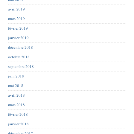
avril 2019
mars 2019
février 2019
janvier 2019
décembre 2018
octobre 2018
septembre 2018
juin 2018
mai 2018
avril 2018
mars 2018
février 2018
janvier 2018
décembre 2017