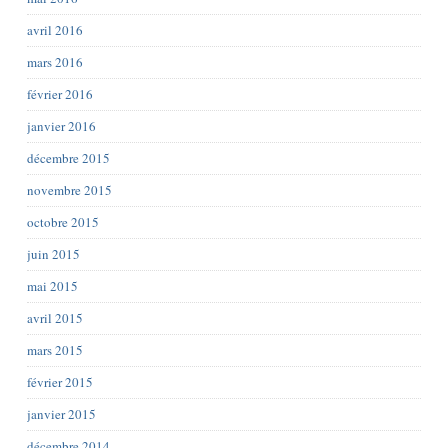
avril 2016
mars 2016
février 2016
janvier 2016
décembre 2015
novembre 2015
octobre 2015
juin 2015
mai 2015
avril 2015
mars 2015
février 2015
janvier 2015
décembre 2014