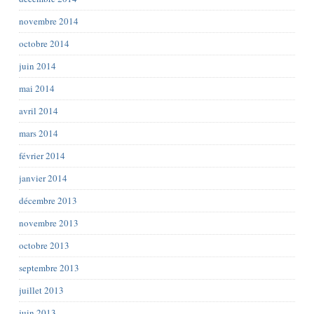
novembre 2014
octobre 2014
juin 2014
mai 2014
avril 2014
mars 2014
février 2014
janvier 2014
décembre 2013
novembre 2013
octobre 2013
septembre 2013
juillet 2013
juin 2013