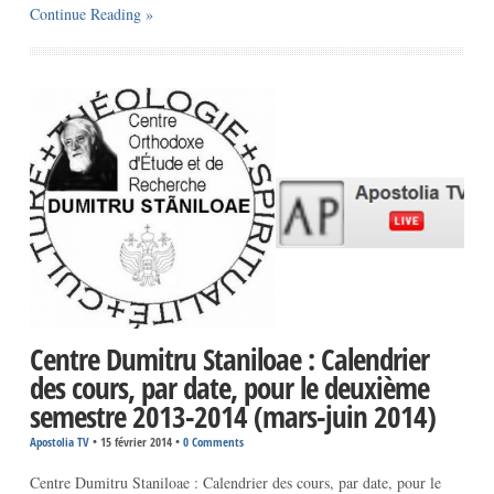
Continue Reading »
Centre Dumitru Staniloae : Calendrier
des cours, par date, pour le deuxième
semestre 2013-2014 (mars-juin 2014)
Apostolia TV
•
15 février 2014
•
0 Comments
Centre Dumitru Staniloae : Calendrier des cours, par date, pour le