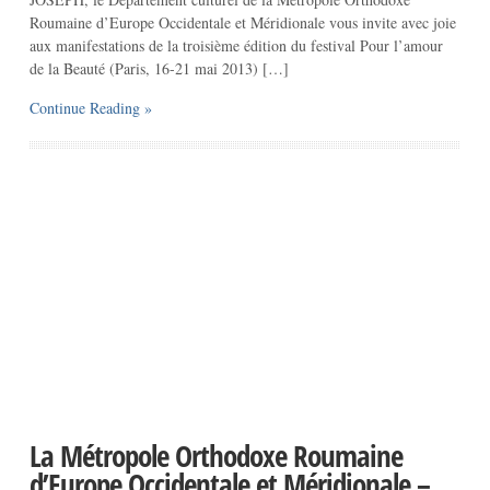
Roumaine d’Europe Occidentale et Méridionale vous invite avec joie
aux manifestations de la troisième édition du festival Pour l’amour
de la Beauté (Paris, 16-21 mai 2013) […]
Continue Reading »
La Métropole Orthodoxe Roumaine
d’Europe Occidentale et Méridionale –