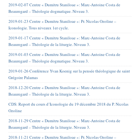
2019-02-07 Centre « Dumitru Staniloae »: Marc-Antoine Costa de
Beauregard – Théologie dogmatique. Niveau 3.
2019-01-23 Centre « Dumitru Staniloae »: Pr. Nicolas Ozoline –
Iconologie. Tous niveaux 1er cycle.
2019-01-17 Centre « Dumitru Staniloae »: Marc-Antoine Costa de
Beauregard – Théologie de la liturgie. Niveau 3.
2019-01-03 Centre « Dumitru Staniloae »: Marc-Antoine Costa de
Beauregard – Théologie dogmatique. Niveau 3.
2019-01-26 Conférence Yvan Koenig sur la pensée théologique de saint
Grégoire Palamas
2018-12-20 Centre « Dumitru Staniloae »: Marc-Antoine Costa de
Beauregard – Théologie de la liturgie. Niveau 3.
CDS: Report du cours d’Iconologie du 19 décembre 2018 du P. Nicolas
Ozoline
2018-11-29 Centre « Dumitru Staniloae »: Marc-Antoine Costa de
Beauregard – Théologie de la liturgie. Niveau 3.
2018-11-21 Centre « Dumitru Staniloae »: Pr. Nicolas Ozoline –