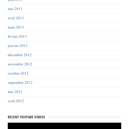
mai 2013
avril 2013
mars 2013
février 2013
janvier 2013
décembre 2012
novembre 2012
octobre 2012
septembre 2012
mai 2012
avril 2012
RECENT YOUTUBE VIDEOS