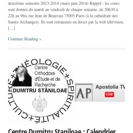
deuxième semestre 2013-2014 (mars-juin 2014) Rappel : les cours
sont donnés du mardi au vendredi de chaque semaine, de 20h30 à
22h au 9bis rue Jean de Beauvais 75005 Paris (à la cathédrale des
Saints-Archanges). Ils sont retransmis en direct par la web télévision
[…]
Continue Reading »
Centre Dumitru Staniloae : Calendrier