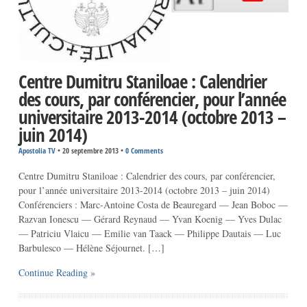
Centre Dumitru Staniloae : Calendrier
des cours, par conférencier, pour l’année
universitaire 2013-2014 (octobre 2013 –
juin 2014)
Apostolia TV
•
20 septembre 2013
•
0 Comments
Centre Dumitru Staniloae : Calendrier des cours, par conférencier,
pour l’année universitaire 2013-2014 (octobre 2013 – juin 2014)
Conférenciers : Marc-Antoine Costa de Beauregard — Jean Boboc —
Razvan Ionescu — Gérard Reynaud — Yvan Koenig — Yves Dulac
— Patriciu Vlaicu — Emilie van Taack — Philippe Dautais — Luc
Barbulesco — Hélène Séjournet. […]
Continue Reading »