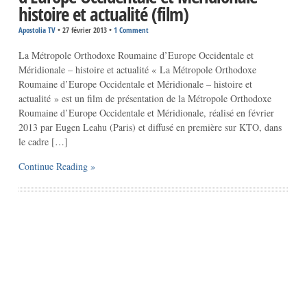
histoire et actualité (film)
Apostolia TV
•
27 février 2013
•
1 Comment
La Métropole Orthodoxe Roumaine d’Europe Occidentale et
Méridionale – histoire et actualité « La Métropole Orthodoxe
Roumaine d’Europe Occidentale et Méridionale – histoire et
actualité » est un film de présentation de la Métropole Orthodoxe
Roumaine d’Europe Occidentale et Méridionale, réalisé en février
2013 par Eugen Leahu (Paris) et diffusé en première sur KTO, dans
le cadre […]
Continue Reading »