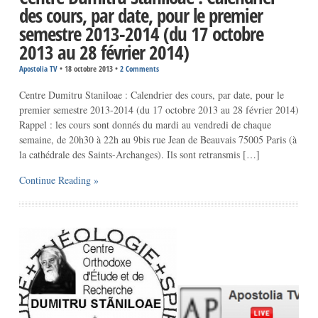
des cours, par date, pour le premier
semestre 2013-2014 (du 17 octobre
2013 au 28 février 2014)
Apostolia TV
•
18 octobre 2013
•
2 Comments
Centre Dumitru Staniloae : Calendrier des cours, par date, pour le
premier semestre 2013-2014 (du 17 octobre 2013 au 28 février 2014)
Rappel : les cours sont donnés du mardi au vendredi de chaque
semaine, de 20h30 à 22h au 9bis rue Jean de Beauvais 75005 Paris (à
la cathédrale des Saints-Archanges). Ils sont retransmis […]
Continue Reading »