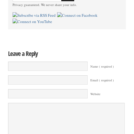
Privacy guaranteed. We never share your info.
Leave a Reply
Name ( required )
Email ( required )
Website