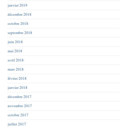
janvier 2019
décembre 2018
octobre 2018
septembre 2018
juin 2018
mai 2018
avril 2018
mars 2018
février 2018
janvier 2018
décembre 2017
novembre 2017
octobre 2017
juillet 2017