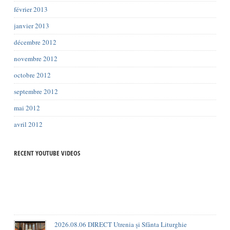
février 2013
janvier 2013
décembre 2012
novembre 2012
octobre 2012
septembre 2012
mai 2012
avril 2012
RECENT YOUTUBE VIDEOS
2026.08.06 DIRECT Utrenia și Sfânta Liturghie