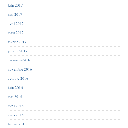
juin 2017
mai 2017
avril 2017
mars 2017
février 2017
janvier 2017
décembre 2016
novembre 2016
octobre 2016
juin 2016
mai 2016
avril 2016
mars 2016
février 2016