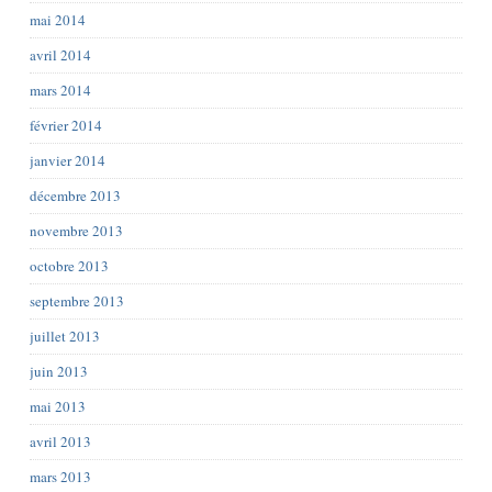
mai 2014
avril 2014
mars 2014
février 2014
janvier 2014
décembre 2013
novembre 2013
octobre 2013
septembre 2013
juillet 2013
juin 2013
mai 2013
avril 2013
mars 2013