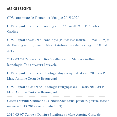
ARTICLES RÉCENTS
CDS : ouverture de l’année académique 2019-2020
CDS: Report du cours d’Iconologie du 22 mai 2019 du P. Nicolas
Ozoline
CDS: Report des cours d’Iconologie (P. Nicolas Ozoline, 17 mai 2019) et
de Théologie liturgique (P. Marc-Antoine Costa de Beauregard, 18 mai
2019)
2019-03-28 Centre « Dumitru Staniloae »: Pr. Nicolas Ozoline –
Iconologie. Tous niveaux 1er cycle.
CDS: Report du cours de Théologie dogmatique du 4 avril 2019 du P.
Marc-Antoine Costa de Beauregard
CDS: Report du cours de Théologie liturgique du 21 mars 2019 du P.
Marc-Antoine Costa de Beauregard
Centre Dumitru Staniloae : Calendrier des cours, par date, pour le second
semestre 2018-2019 (mars – juin 2019)
2019-03-07 Centre « Dumitru Staniloae »: Marc-Antoine Costa de