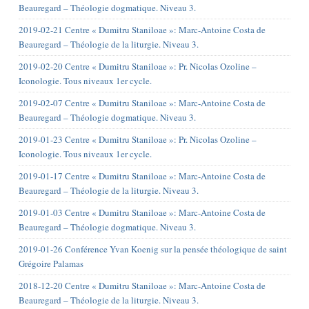
Beauregard – Théologie dogmatique. Niveau 3.
2019-02-21 Centre « Dumitru Staniloae »: Marc-Antoine Costa de
Beauregard – Théologie de la liturgie. Niveau 3.
2019-02-20 Centre « Dumitru Staniloae »: Pr. Nicolas Ozoline –
Iconologie. Tous niveaux 1er cycle.
2019-02-07 Centre « Dumitru Staniloae »: Marc-Antoine Costa de
Beauregard – Théologie dogmatique. Niveau 3.
2019-01-23 Centre « Dumitru Staniloae »: Pr. Nicolas Ozoline –
Iconologie. Tous niveaux 1er cycle.
2019-01-17 Centre « Dumitru Staniloae »: Marc-Antoine Costa de
Beauregard – Théologie de la liturgie. Niveau 3.
2019-01-03 Centre « Dumitru Staniloae »: Marc-Antoine Costa de
Beauregard – Théologie dogmatique. Niveau 3.
2019-01-26 Conférence Yvan Koenig sur la pensée théologique de saint
Grégoire Palamas
2018-12-20 Centre « Dumitru Staniloae »: Marc-Antoine Costa de
Beauregard – Théologie de la liturgie. Niveau 3.