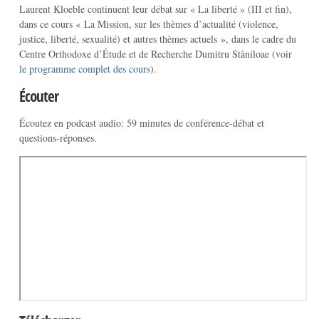
Laurent Kloeble continuent leur débat sur « La liberté » (III et fin),
dans ce cours « La Mission, sur les thèmes d’actualité (violence,
justice, liberté, sexualité) et autres thèmes actuels », dans le cadre du
Centre Orthodoxe d’Étude et de Recherche Dumitru Stàniloae (voir
le programme complet des cours
).
Écouter
Écoutez en podcast audio: 59 minutes de conférence-débat et
questions-réponses.