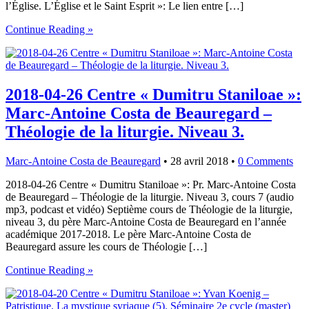
l’Église. L’Église et le Saint Esprit »: Le lien entre […]
Continue Reading »
2018-04-26 Centre « Dumitru Staniloae »:
Marc-Antoine Costa de Beauregard –
Théologie de la liturgie. Niveau 3.
Marc-Antoine Costa de Beauregard
•
28 avril 2018
•
0 Comments
2018-04-26 Centre « Dumitru Staniloae »: Pr. Marc-Antoine Costa
de Beauregard – Théologie de la liturgie. Niveau 3, cours 7 (audio
mp3, podcast et vidéo) Septième cours de Théologie de la liturgie,
niveau 3, du père Marc-Antoine Costa de Beauregard en l’année
académique 2017-2018. Le père Marc-Antoine Costa de
Beauregard assure les cours de Théologie […]
Continue Reading »