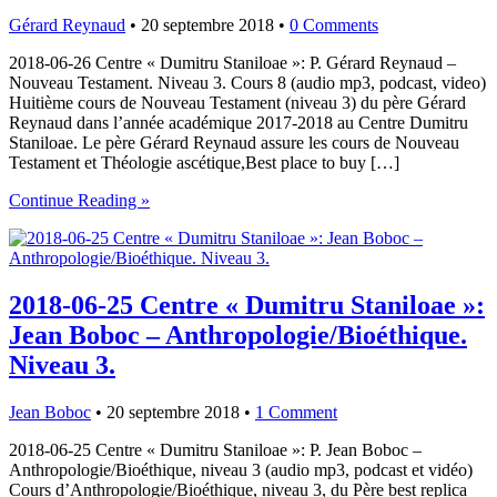
Gérard Reynaud
•
20 septembre 2018
•
0 Comments
2018-06-26 Centre « Dumitru Staniloae »: P. Gérard Reynaud –
Nouveau Testament. Niveau 3. Cours 8 (audio mp3, podcast, video)
Huitième cours de Nouveau Testament (niveau 3) du père Gérard
Reynaud dans l’année académique 2017-2018 au Centre Dumitru
Staniloae. Le père Gérard Reynaud assure les cours de Nouveau
Testament et Théologie ascétique,Best place to buy […]
Continue Reading »
2018-06-25 Centre « Dumitru Staniloae »:
Jean Boboc – Anthropologie/Bioéthique.
Niveau 3.
Jean Boboc
•
20 septembre 2018
•
1 Comment
2018-06-25 Centre « Dumitru Staniloae »: P. Jean Boboc –
Anthropologie/Bioéthique, niveau 3 (audio mp3, podcast et vidéo)
Cours d’Anthropologie/Bioéthique, niveau 3, du Père best replica