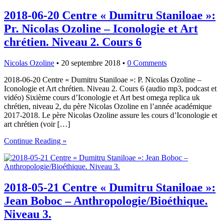
2018-06-20 Centre « Dumitru Staniloae »:
Pr. Nicolas Ozoline – Iconologie et Art
chrétien. Niveau 2. Cours 6
Nicolas Ozoline
•
20 septembre 2018
•
0 Comments
2018-06-20 Centre « Dumitru Staniloae »: P. Nicolas Ozoline –
Iconologie et Art chrétien. Niveau 2. Cours 6 (audio mp3, podcast et
vidéo) Sixième cours d’Iconologie et Art best omega replica uk
chrétien, niveau 2, du père Nicolas Ozoline en l’année académique
2017-2018. Le père Nicolas Ozoline assure les cours d’Iconologie et
art chrétien (voir […]
Continue Reading »
2018-05-21 Centre « Dumitru Staniloae »:
Jean Boboc – Anthropologie/Bioéthique.
Niveau 3.