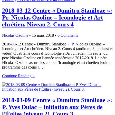
2018-03-12 Centre « Dumitru Staniloae »:
Pr. Nicolas Ozoline – Iconologie et Art
chrétien. Niveau 2. Cours 4
Nicolas Ozoline
•
15 mars 2018
•
0 Comments
2018-03-12 Centre « Dumitru Staniloae »: P. Nicolas Ozoline –
Iconologie et Art chrétien. Niveau 2. Cours 4 (audio mp3, podcast et
vidéo) Quatrième cours d’Iconologie et Art chrétien, niveau 2, du
père Nicolas Ozoline en l’année académique 2017-2018. Le père
Nicolas Ozoline assure les cours d’Iconologie et art chrétien (voir le
programme des cours […]
Continue Reading »
2018-03-09 Centre « Dumitru Staniloae »:
P. Yves Dulac – Initiation aux Pères de
l’Église (niveau 2). Cours 3.