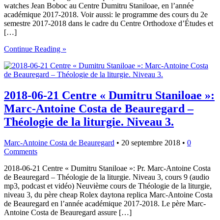
watches Jean Boboc au Centre Dumitru Staniloae, en l’année
académique 2017-2018. Voir aussi: le programme des cours du 2e
semestre 2017-2018 dans le cadre du Centre Orthodoxe d’Études et
[…]
Continue Reading »
2018-06-21 Centre « Dumitru Staniloae »:
Marc-Antoine Costa de Beauregard –
Théologie de la liturgie. Niveau 3.
Marc-Antoine Costa de Beauregard
•
20 septembre 2018
•
0
Comments
2018-06-21 Centre « Dumitru Staniloae »: Pr. Marc-Antoine Costa
de Beauregard – Théologie de la liturgie. Niveau 3, cours 9 (audio
mp3, podcast et vidéo) Neuvième cours de Théologie de la liturgie,
niveau 3, du père cheap Rolex daytona replica Marc-Antoine Costa
de Beauregard en l’année académique 2017-2018. Le père Marc-
Antoine Costa de Beauregard assure […]