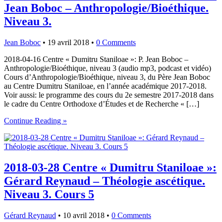
Jean Boboc – Anthropologie/Bioéthique.
Niveau 3.
Jean Boboc
•
19 avril 2018
•
0 Comments
2018-04-16 Centre « Dumitru Staniloae »: P. Jean Boboc –
Anthropologie/Bioéthique, niveau 3 (audio mp3, podcast et vidéo)
Cours d’Anthropologie/Bioéthique, niveau 3, du Père Jean Boboc
au Centre Dumitru Staniloae, en l’année académique 2017-2018.
Voir aussi: le programme des cours du 2e semestre 2017-2018 dans
le cadre du Centre Orthodoxe d’Études et de Recherche « […]
Continue Reading »
2018-03-28 Centre « Dumitru Staniloae »:
Gérard Reynaud – Théologie ascétique.
Niveau 3. Cours 5
Gérard Reynaud
•
10 avril 2018
•
0 Comments