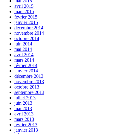
mai 2015
avril 2015
mars 2015
février 2015
janvier 2015
décembre 2014
novembre 2014
octobre 2014
juin 2014
mai 2014
avril 2014
mars 2014
février 2014
janvier 2014
décembre 2013
novembre 2013
octobre 2013
septembre 2013
juillet 2013
juin 2013
mai 2013
avril 2013
mars 2013
février 2013
janvier 2013