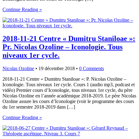
Continue Reading »
2018-11-21 Centre « Dumitru Staniloae »:
Pr. Nicolas Ozoline – Iconologie. Tous
niveaux 1er cycle.
Nicolas Ozoline
•
19 décembre 2018
•
0 Comments
2018-11-21 Centre « Dumitru Staniloae »: P. Nicolas Ozoline –
Iconologie. Tous niveaux 1er cycle. Cours 1 (audio mp3, podcast et
vidéo) Premier cours d’Iconologie, tous niveaux 1er cycle, du père
Nicolas Ozoline en l’année académique 2018-2019. Le père Nicolas
Ozoline assure les cours d’Iconologie (voir le programme des cours
du 1er semestre 2018-2019 dans […]
Continue Reading »