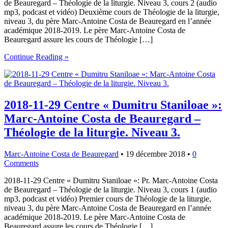
de Beauregard – Théologie de la liturgie. Niveau 3, cours 2 (audio
mp3, podcast et vidéo) Deuxième cours de Théologie de la liturgie,
niveau 3, du père Marc-Antoine Costa de Beauregard en l’année
académique 2018-2019. Le père Marc-Antoine Costa de
Beauregard assure les cours de Théologie […]
Continue Reading »
2018-11-29 Centre « Dumitru Staniloae »:
Marc-Antoine Costa de Beauregard –
Théologie de la liturgie. Niveau 3.
Marc-Antoine Costa de Beauregard
•
19 décembre 2018
•
0
Comments
2018-11-29 Centre « Dumitru Staniloae »: Pr. Marc-Antoine Costa
de Beauregard – Théologie de la liturgie. Niveau 3, cours 1 (audio
mp3, podcast et vidéo) Premier cours de Théologie de la liturgie,
niveau 3, du père Marc-Antoine Costa de Beauregard en l’année
académique 2018-2019. Le père Marc-Antoine Costa de
Beauregard assure les cours de Théologie […]