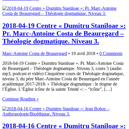
2018-04-19 Centre « Dumitru Staniloae »:
Pr. Marc-Antoine Costa de Beauregard –
Théologie dogmatique. Niveau 3.
Marc-Antoine Costa de Beauregard
•
19 avril 2018
•
0 Comments
2018-04-19 Centre « Dumitru Staniloae »: Pr. Marc-Antoine Costa
de Beauregard – Théologie dogmatique. Niveau 3, cours 5 (audio
mp3, podcast et vidéo) Cinquième cours de Théologie dogmatique,
niveau 3, du père Marc-Antoine Costa de Beauregard en l’année
académique 2017-2018: « Théologie dogmatique : le dogme de
l’Église. L’Église icône de la sainte Trinité »: – “icône”, […]
Continue Reading »
2018-04-16 Centre « Dumitru Staniloae »: