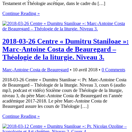
Testament et Théologie ascétique, dans le cadre du […]
Continue Reading »
2018-03-26 Centre « Dumitru Staniloae »:
Marc-Antoine Costa de Beauregard –
Théologie de la liturgie. Niveau 3.
Marc-Antoine Costa de Beauregard
•
10 avril 2018
•
0 Comments
2018-03-26 Centre « Dumitru Staniloae »: Pr. Marc-Antoine Costa
de Beauregard – Théologie de la liturgie. Niveau 3, cours 6 (audio
mp3, podcast et vidéo) Sixième cours de Théologie de la liturgie,
niveau 3, du père Marc-Antoine Costa de Beauregard en l’année
académique 2017-2018. Le père Marc-Antoine Costa de
Beauregard assure les cours de Théologie […]
Continue Reading »