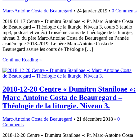
Marc-Antoine Costa de Beauregard
•
24 janvier 2019
•
0 Comments
2019-01-17 Centre « Dumitru Staniloae »: Pr. Marc-Antoine Costa
de Beauregard – Théologie de la liturgie. Niveau 3, cours 3 (audio
mp3, podcast et vidéo) Troisième cours de Théologie de la liturgie,
niveau 3, du père Marc-Antoine Costa de Beauregard en l’année
académique 2018-2019. Le père Marc-Antoine Costa de
Beauregard assure les cours de Théologie […]
Continue Reading »
2018-12-20 Centre « Dumitru Staniloae »:
Marc-Antoine Costa de Beauregard –
Théologie de la liturgie. Niveau 3.
Marc-Antoine Costa de Beauregard
•
21 décembre 2018
•
0
Comments
2018-12-20 Centre « Dumitru Staniloae »: Pr. Marc-Antoine Costa