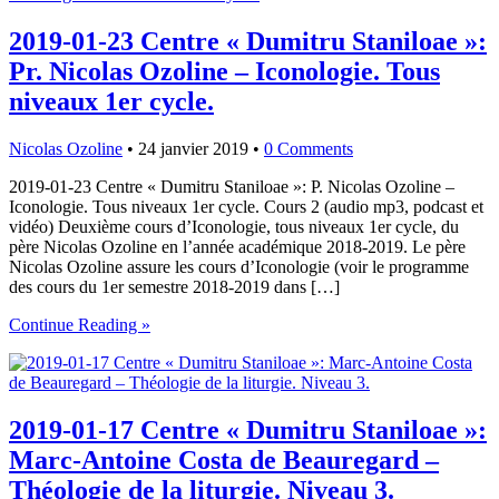
2019-01-23 Centre « Dumitru Staniloae »:
Pr. Nicolas Ozoline – Iconologie. Tous
niveaux 1er cycle.
Nicolas Ozoline
•
24 janvier 2019
•
0 Comments
2019-01-23 Centre « Dumitru Staniloae »: P. Nicolas Ozoline –
Iconologie. Tous niveaux 1er cycle. Cours 2 (audio mp3, podcast et
vidéo) Deuxième cours d’Iconologie, tous niveaux 1er cycle, du
père Nicolas Ozoline en l’année académique 2018-2019. Le père
Nicolas Ozoline assure les cours d’Iconologie (voir le programme
des cours du 1er semestre 2018-2019 dans […]
Continue Reading »
2019-01-17 Centre « Dumitru Staniloae »:
Marc-Antoine Costa de Beauregard –
Théologie de la liturgie. Niveau 3.