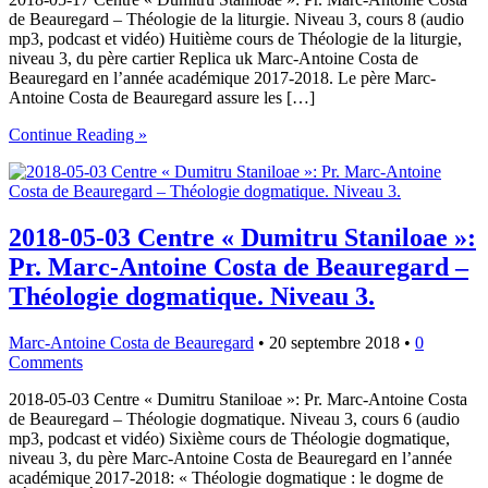
de Beauregard – Théologie de la liturgie. Niveau 3, cours 8 (audio
mp3, podcast et vidéo) Huitième cours de Théologie de la liturgie,
niveau 3, du père cartier Replica uk Marc-Antoine Costa de
Beauregard en l’année académique 2017-2018. Le père Marc-
Antoine Costa de Beauregard assure les […]
Continue Reading »
2018-05-03 Centre « Dumitru Staniloae »:
Pr. Marc-Antoine Costa de Beauregard –
Théologie dogmatique. Niveau 3.
Marc-Antoine Costa de Beauregard
•
20 septembre 2018
•
0
Comments
2018-05-03 Centre « Dumitru Staniloae »: Pr. Marc-Antoine Costa
de Beauregard – Théologie dogmatique. Niveau 3, cours 6 (audio
mp3, podcast et vidéo) Sixième cours de Théologie dogmatique,
niveau 3, du père Marc-Antoine Costa de Beauregard en l’année
académique 2017-2018: « Théologie dogmatique : le dogme de