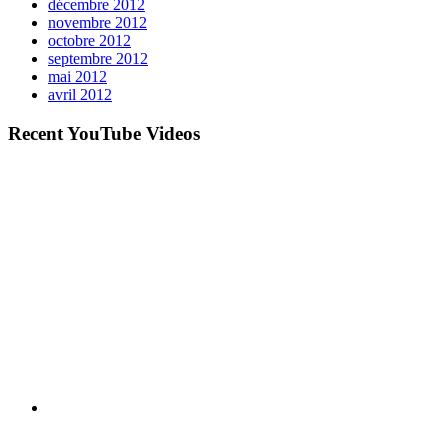
décembre 2012
novembre 2012
octobre 2012
septembre 2012
mai 2012
avril 2012
Recent YouTube Videos