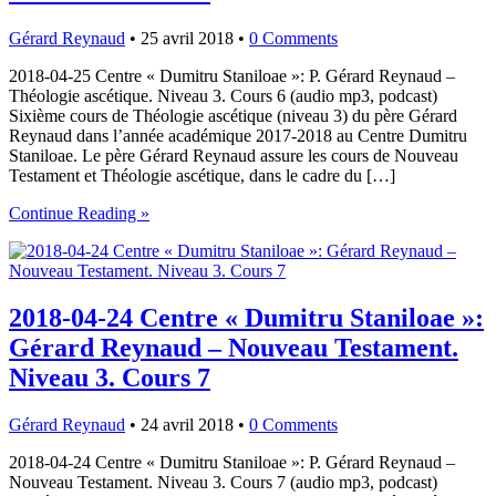
Gérard Reynaud
•
25 avril 2018
•
0 Comments
2018-04-25 Centre « Dumitru Staniloae »: P. Gérard Reynaud –
Théologie ascétique. Niveau 3. Cours 6 (audio mp3, podcast)
Sixième cours de Théologie ascétique (niveau 3) du père Gérard
Reynaud dans l’année académique 2017-2018 au Centre Dumitru
Staniloae. Le père Gérard Reynaud assure les cours de Nouveau
Testament et Théologie ascétique, dans le cadre du […]
Continue Reading »
2018-04-24 Centre « Dumitru Staniloae »:
Gérard Reynaud – Nouveau Testament.
Niveau 3. Cours 7
Gérard Reynaud
•
24 avril 2018
•
0 Comments
2018-04-24 Centre « Dumitru Staniloae »: P. Gérard Reynaud –
Nouveau Testament. Niveau 3. Cours 7 (audio mp3, podcast)