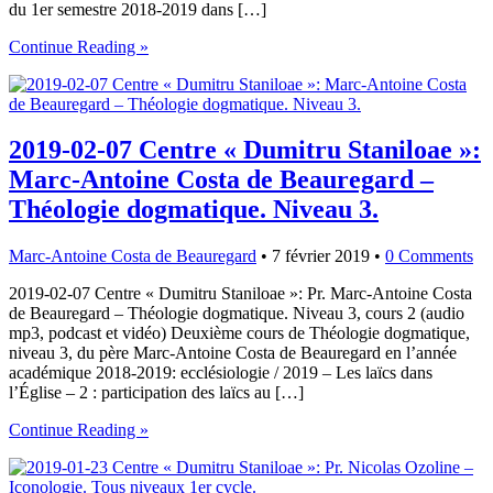
du 1er semestre 2018-2019 dans […]
Continue Reading »
2019-02-07 Centre « Dumitru Staniloae »:
Marc-Antoine Costa de Beauregard –
Théologie dogmatique. Niveau 3.
Marc-Antoine Costa de Beauregard
•
7 février 2019
•
0 Comments
2019-02-07 Centre « Dumitru Staniloae »: Pr. Marc-Antoine Costa
de Beauregard – Théologie dogmatique. Niveau 3, cours 2 (audio
mp3, podcast et vidéo) Deuxième cours de Théologie dogmatique,
niveau 3, du père Marc-Antoine Costa de Beauregard en l’année
académique 2018-2019: ecclésiologie / 2019 – Les laïcs dans
l’Église – 2 : participation des laïcs au […]
Continue Reading »