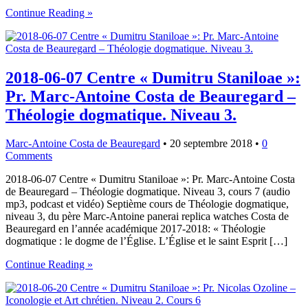
Continue Reading »
2018-06-07 Centre « Dumitru Staniloae »:
Pr. Marc-Antoine Costa de Beauregard –
Théologie dogmatique. Niveau 3.
Marc-Antoine Costa de Beauregard
•
20 septembre 2018
•
0
Comments
2018-06-07 Centre « Dumitru Staniloae »: Pr. Marc-Antoine Costa
de Beauregard – Théologie dogmatique. Niveau 3, cours 7 (audio
mp3, podcast et vidéo) Septième cours de Théologie dogmatique,
niveau 3, du père Marc-Antoine panerai replica watches Costa de
Beauregard en l’année académique 2017-2018: « Théologie
dogmatique : le dogme de l’Église. L’Église et le saint Esprit […]
Continue Reading »