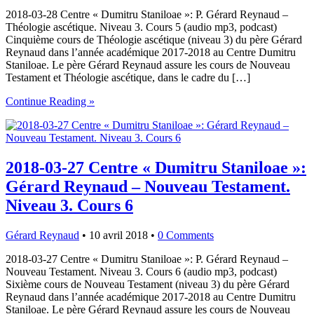
2018-03-28 Centre « Dumitru Staniloae »: P. Gérard Reynaud –
Théologie ascétique. Niveau 3. Cours 5 (audio mp3, podcast)
Cinquième cours de Théologie ascétique (niveau 3) du père Gérard
Reynaud dans l’année académique 2017-2018 au Centre Dumitru
Staniloae. Le père Gérard Reynaud assure les cours de Nouveau
Testament et Théologie ascétique, dans le cadre du […]
Continue Reading »
2018-03-27 Centre « Dumitru Staniloae »:
Gérard Reynaud – Nouveau Testament.
Niveau 3. Cours 6
Gérard Reynaud
•
10 avril 2018
•
0 Comments
2018-03-27 Centre « Dumitru Staniloae »: P. Gérard Reynaud –
Nouveau Testament. Niveau 3. Cours 6 (audio mp3, podcast)
Sixième cours de Nouveau Testament (niveau 3) du père Gérard
Reynaud dans l’année académique 2017-2018 au Centre Dumitru
Staniloae. Le père Gérard Reynaud assure les cours de Nouveau