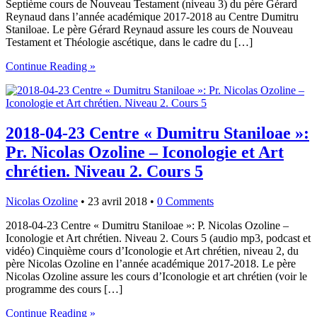
Septième cours de Nouveau Testament (niveau 3) du père Gérard
Reynaud dans l’année académique 2017-2018 au Centre Dumitru
Staniloae. Le père Gérard Reynaud assure les cours de Nouveau
Testament et Théologie ascétique, dans le cadre du […]
Continue Reading »
2018-04-23 Centre « Dumitru Staniloae »:
Pr. Nicolas Ozoline – Iconologie et Art
chrétien. Niveau 2. Cours 5
Nicolas Ozoline
•
23 avril 2018
•
0 Comments
2018-04-23 Centre « Dumitru Staniloae »: P. Nicolas Ozoline –
Iconologie et Art chrétien. Niveau 2. Cours 5 (audio mp3, podcast et
vidéo) Cinquième cours d’Iconologie et Art chrétien, niveau 2, du
père Nicolas Ozoline en l’année académique 2017-2018. Le père
Nicolas Ozoline assure les cours d’Iconologie et art chrétien (voir le
programme des cours […]
Continue Reading »