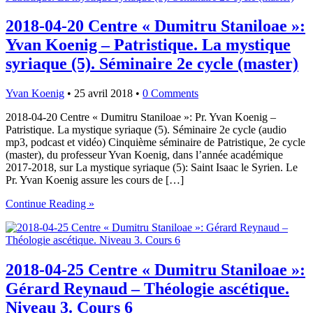
2018-04-20 Centre « Dumitru Staniloae »:
Yvan Koenig – Patristique. La mystique
syriaque (5). Séminaire 2e cycle (master)
Yvan Koenig
•
25 avril 2018
•
0 Comments
2018-04-20 Centre « Dumitru Staniloae »: Pr. Yvan Koenig –
Patristique. La mystique syriaque (5). Séminaire 2e cycle (audio
mp3, podcast et vidéo) Cinquième séminaire de Patristique, 2e cycle
(master), du professeur Yvan Koenig, dans l’année académique
2017-2018, sur La mystique syriaque (5): Saint Isaac le Syrien. Le
Pr. Yvan Koenig assure les cours de […]
Continue Reading »
2018-04-25 Centre « Dumitru Staniloae »:
Gérard Reynaud – Théologie ascétique.
Niveau 3. Cours 6