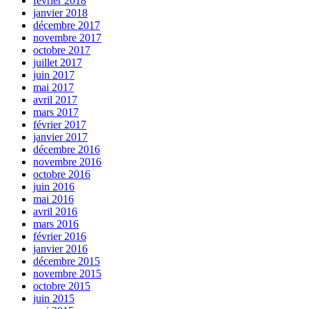
février 2018
janvier 2018
décembre 2017
novembre 2017
octobre 2017
juillet 2017
juin 2017
mai 2017
avril 2017
mars 2017
février 2017
janvier 2017
décembre 2016
novembre 2016
octobre 2016
juin 2016
mai 2016
avril 2016
mars 2016
février 2016
janvier 2016
décembre 2015
novembre 2015
octobre 2015
juin 2015