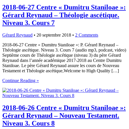
2018-06-27 Centre « Dumitru Staniloae »:
Gérard Reynaud – Théologie ascétique.
Niveau 3. Cours 7
Gérard Reynaud
•
20 septembre 2018
•
2 Comments
2018-06-27 Centre « Dumitru Staniloae »: P. Gérard Reynaud –
Théologie ascétique. Niveau 3. Cours 7 (audio mp3, podcast, video)
Septième cours de Théologie ascétique (niveau 3) du père Gérard
Reynaud dans l’année académique 2017-2018 au Centre Dumitru
Staniloae. Le père Gérard Reynaud assure les cours de Nouveau
Testament et Théologie ascétique,Welcome to High Quality […]
Continue Reading »
2018-06-26 Centre « Dumitru Staniloae »:
Gérard Reynaud – Nouveau Testament.
Niveau 3. Cours 8