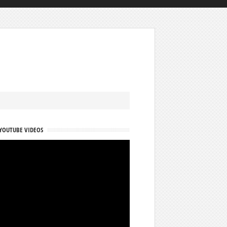
YOUTUBE VIDEOS