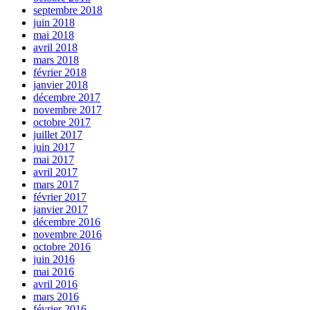
septembre 2018
juin 2018
mai 2018
avril 2018
mars 2018
février 2018
janvier 2018
décembre 2017
novembre 2017
octobre 2017
juillet 2017
juin 2017
mai 2017
avril 2017
mars 2017
février 2017
janvier 2017
décembre 2016
novembre 2016
octobre 2016
juin 2016
mai 2016
avril 2016
mars 2016
février 2016