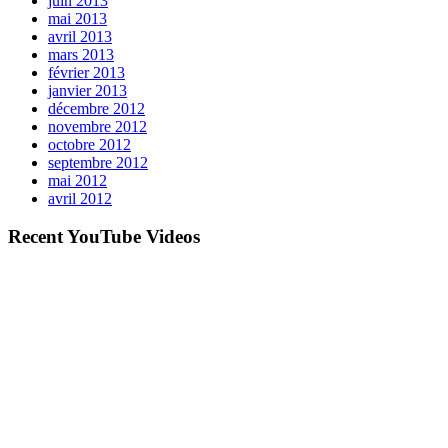
juin 2013
mai 2013
avril 2013
mars 2013
février 2013
janvier 2013
décembre 2012
novembre 2012
octobre 2012
septembre 2012
mai 2012
avril 2012
Recent YouTube Videos