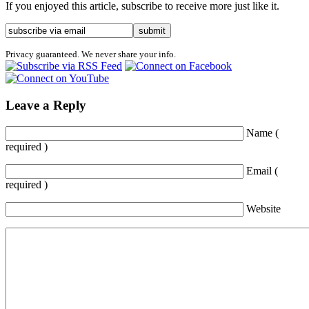
If you enjoyed this article, subscribe to receive more just like it.
Privacy guaranteed. We never share your info.
Leave a Reply
Name (
required )
Email (
required )
Website