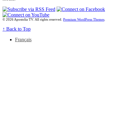
© 2026 Apostolia TV. All rights reserved.
Premium WordPress Themes
.
↑
Back to Top
Français