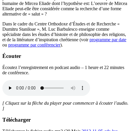
humaine de Mircea Eliade dont l’hypothèse est: L’oeuvre de Mircea
Eliade peut-elle être considérée comme la recherche d’une forme
alternative de « salut » ?
Dans le cadre du Centre Orthodoxe d’Études et de Recherche «
Dumitru Staniloae », M. Luc Barbulesco enseigne comme
spécialiste dans les études d’histoire et de philosophie des religions,
et de la littérature d’inspiration chrétienne (voir
programme par date
ou
programme par conférencier
).
Écouter
Écoutez l’enregistrement en podcast audio – 1 heure et 22 minutes
de conférence.
[ Cliquez sur la flèche du player pour commencer à écouter l’audio.
]
Télécharger