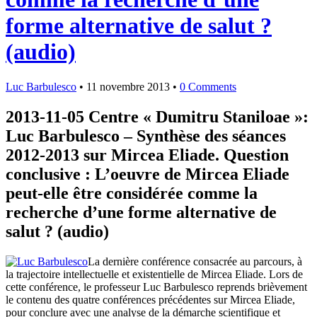
forme alternative de salut ?
(audio)
Luc Barbulesco
•
11 novembre 2013
•
0 Comments
2013-11-05 Centre « Dumitru Staniloae »:
Luc Barbulesco – Synthèse des séances
2012-2013 sur Mircea Eliade. Question
conclusive : L’oeuvre de Mircea Eliade
peut-elle être considérée comme la
recherche d’une forme alternative de
salut ? (audio)
La dernière conférence consacrée au parcours, à
la trajectoire intellectuelle et existentielle de Mircea Eliade. Lors de
cette conférence, le professeur Luc Barbulesco reprends brièvement
le contenu des quatre conférences précédentes sur Mircea Eliade,
pour conclure avec une analyse de la démarche scientifique et