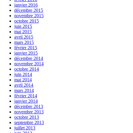
janvier 2016
décembre 2015
novembre 2015
octobre 2015
juin 2015
mai 2015
avril 2015
mars 2015
février 2015
janvier 2015
décembre 2014
novembre 2014
octobre 2014
juin 2014
mai 2014
avril 2014
mars 2014
février 2014
janvier 2014
décembre 2013
novembre 2013
octobre 2013
septembre 2013
juillet 2013