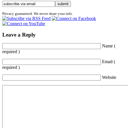
Privacy guaranteed. We never share your info.
Leave a Reply
Name (
required )
Email (
required )
Website