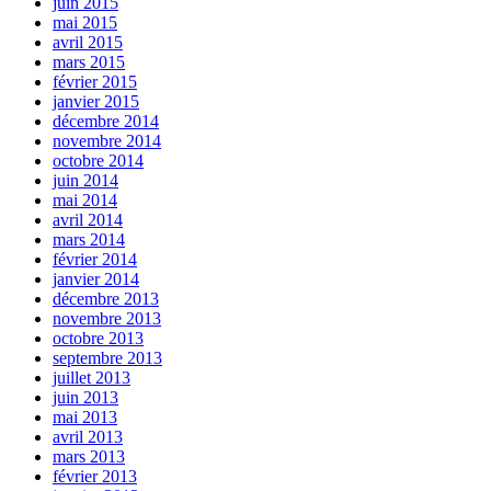
juin 2015
mai 2015
avril 2015
mars 2015
février 2015
janvier 2015
décembre 2014
novembre 2014
octobre 2014
juin 2014
mai 2014
avril 2014
mars 2014
février 2014
janvier 2014
décembre 2013
novembre 2013
octobre 2013
septembre 2013
juillet 2013
juin 2013
mai 2013
avril 2013
mars 2013
février 2013