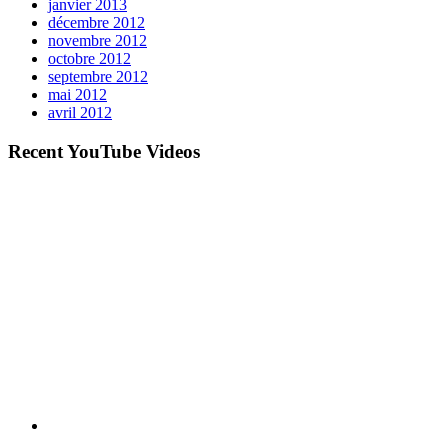
janvier 2013
décembre 2012
novembre 2012
octobre 2012
septembre 2012
mai 2012
avril 2012
Recent YouTube Videos