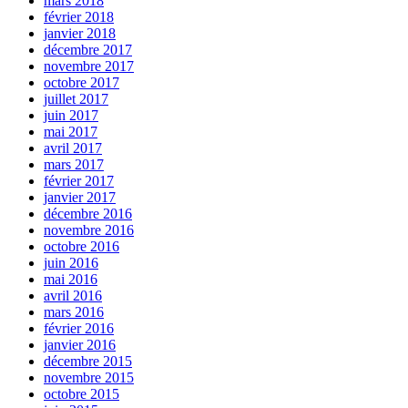
mars 2018
février 2018
janvier 2018
décembre 2017
novembre 2017
octobre 2017
juillet 2017
juin 2017
mai 2017
avril 2017
mars 2017
février 2017
janvier 2017
décembre 2016
novembre 2016
octobre 2016
juin 2016
mai 2016
avril 2016
mars 2016
février 2016
janvier 2016
décembre 2015
novembre 2015
octobre 2015