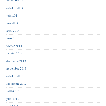
novembre 2014
octobre 2014
juin 2014
mai 2014
avril 2014
mars 2014
février 2014
janvier 2014
décembre 2013
novembre 2013
octobre 2013
septembre 2013
juillet 2013
juin 2013