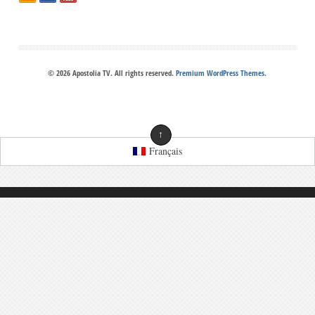
© 2026 Apostolia TV. All rights reserved.
Premium WordPress Themes
.
↑
Français