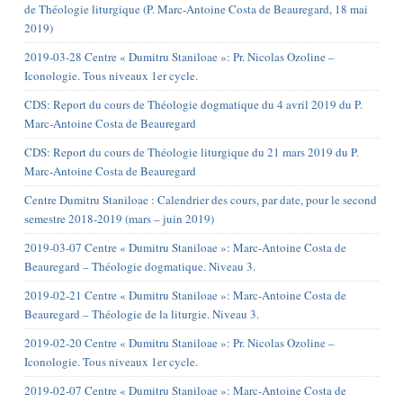
de Théologie liturgique (P. Marc-Antoine Costa de Beauregard, 18 mai
2019)
2019-03-28 Centre « Dumitru Staniloae »: Pr. Nicolas Ozoline –
Iconologie. Tous niveaux 1er cycle.
CDS: Report du cours de Théologie dogmatique du 4 avril 2019 du P.
Marc-Antoine Costa de Beauregard
CDS: Report du cours de Théologie liturgique du 21 mars 2019 du P.
Marc-Antoine Costa de Beauregard
Centre Dumitru Staniloae : Calendrier des cours, par date, pour le second
semestre 2018-2019 (mars – juin 2019)
2019-03-07 Centre « Dumitru Staniloae »: Marc-Antoine Costa de
Beauregard – Théologie dogmatique. Niveau 3.
2019-02-21 Centre « Dumitru Staniloae »: Marc-Antoine Costa de
Beauregard – Théologie de la liturgie. Niveau 3.
2019-02-20 Centre « Dumitru Staniloae »: Pr. Nicolas Ozoline –
Iconologie. Tous niveaux 1er cycle.
2019-02-07 Centre « Dumitru Staniloae »: Marc-Antoine Costa de