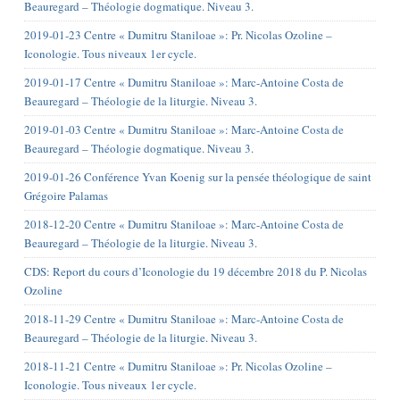
Beauregard – Théologie dogmatique. Niveau 3.
2019-01-23 Centre « Dumitru Staniloae »: Pr. Nicolas Ozoline –
Iconologie. Tous niveaux 1er cycle.
2019-01-17 Centre « Dumitru Staniloae »: Marc-Antoine Costa de
Beauregard – Théologie de la liturgie. Niveau 3.
2019-01-03 Centre « Dumitru Staniloae »: Marc-Antoine Costa de
Beauregard – Théologie dogmatique. Niveau 3.
2019-01-26 Conférence Yvan Koenig sur la pensée théologique de saint
Grégoire Palamas
2018-12-20 Centre « Dumitru Staniloae »: Marc-Antoine Costa de
Beauregard – Théologie de la liturgie. Niveau 3.
CDS: Report du cours d’Iconologie du 19 décembre 2018 du P. Nicolas
Ozoline
2018-11-29 Centre « Dumitru Staniloae »: Marc-Antoine Costa de
Beauregard – Théologie de la liturgie. Niveau 3.
2018-11-21 Centre « Dumitru Staniloae »: Pr. Nicolas Ozoline –
Iconologie. Tous niveaux 1er cycle.