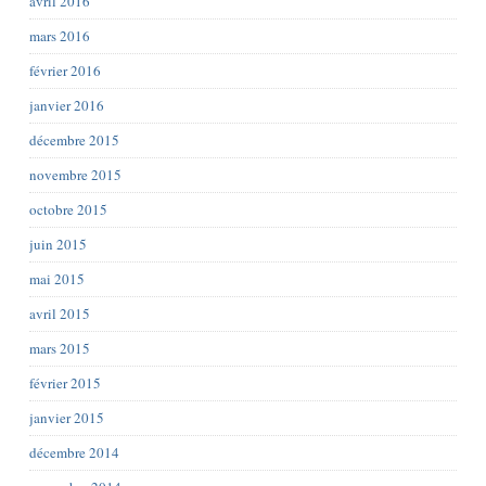
avril 2016
mars 2016
février 2016
janvier 2016
décembre 2015
novembre 2015
octobre 2015
juin 2015
mai 2015
avril 2015
mars 2015
février 2015
janvier 2015
décembre 2014