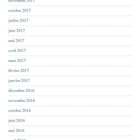
novembre 2017
octobre 2017
juillet 2017
juin 2017
mai 2017
avril 2017
mars 2017
février 2017
janvier 2017
décembre 2016
novembre 2016
octobre 2016
juin 2016
mai 2016