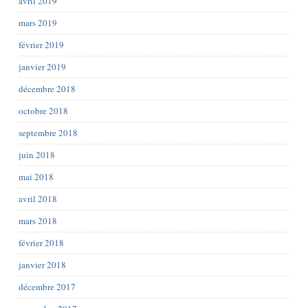
avril 2019
mars 2019
février 2019
janvier 2019
décembre 2018
octobre 2018
septembre 2018
juin 2018
mai 2018
avril 2018
mars 2018
février 2018
janvier 2018
décembre 2017