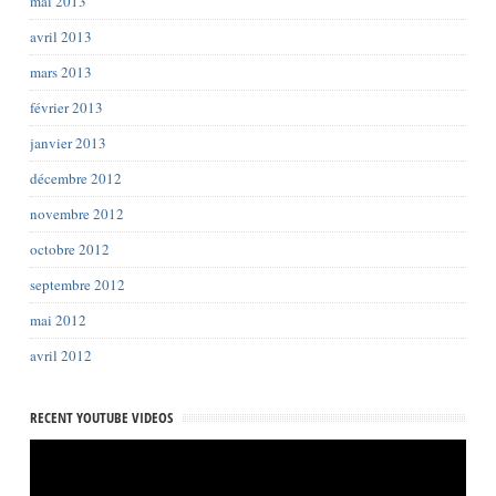
mai 2013
avril 2013
mars 2013
février 2013
janvier 2013
décembre 2012
novembre 2012
octobre 2012
septembre 2012
mai 2012
avril 2012
RECENT YOUTUBE VIDEOS