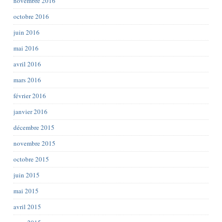
novembre 2016
octobre 2016
juin 2016
mai 2016
avril 2016
mars 2016
février 2016
janvier 2016
décembre 2015
novembre 2015
octobre 2015
juin 2015
mai 2015
avril 2015