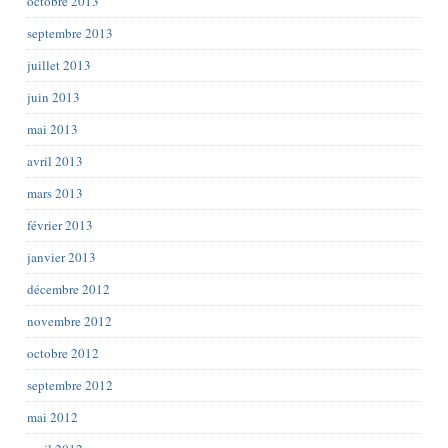
octobre 2013
septembre 2013
juillet 2013
juin 2013
mai 2013
avril 2013
mars 2013
février 2013
janvier 2013
décembre 2012
novembre 2012
octobre 2012
septembre 2012
mai 2012