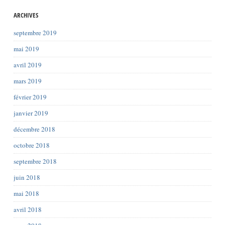
ARCHIVES
septembre 2019
mai 2019
avril 2019
mars 2019
février 2019
janvier 2019
décembre 2018
octobre 2018
septembre 2018
juin 2018
mai 2018
avril 2018