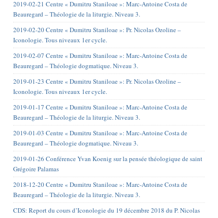
2019-02-21 Centre « Dumitru Staniloae »: Marc-Antoine Costa de
Beauregard – Théologie de la liturgie. Niveau 3.
2019-02-20 Centre « Dumitru Staniloae »: Pr. Nicolas Ozoline –
Iconologie. Tous niveaux 1er cycle.
2019-02-07 Centre « Dumitru Staniloae »: Marc-Antoine Costa de
Beauregard – Théologie dogmatique. Niveau 3.
2019-01-23 Centre « Dumitru Staniloae »: Pr. Nicolas Ozoline –
Iconologie. Tous niveaux 1er cycle.
2019-01-17 Centre « Dumitru Staniloae »: Marc-Antoine Costa de
Beauregard – Théologie de la liturgie. Niveau 3.
2019-01-03 Centre « Dumitru Staniloae »: Marc-Antoine Costa de
Beauregard – Théologie dogmatique. Niveau 3.
2019-01-26 Conférence Yvan Koenig sur la pensée théologique de saint
Grégoire Palamas
2018-12-20 Centre « Dumitru Staniloae »: Marc-Antoine Costa de
Beauregard – Théologie de la liturgie. Niveau 3.
CDS: Report du cours d’Iconologie du 19 décembre 2018 du P. Nicolas