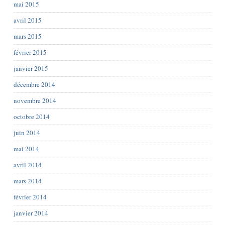
mai 2015
avril 2015
mars 2015
février 2015
janvier 2015
décembre 2014
novembre 2014
octobre 2014
juin 2014
mai 2014
avril 2014
mars 2014
février 2014
janvier 2014