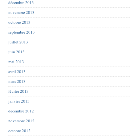
décembre 2013
novembre 2013
octobre 2013
septembre 2013
juillet 2013
juin 2013
mai 2013
avril 2013
mars 2013
février 2013
janvier 2013
décembre 2012
novembre 2012
octobre 2012