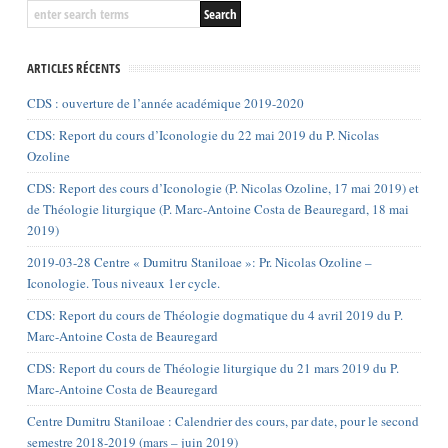
ARTICLES RÉCENTS
CDS : ouverture de l’année académique 2019-2020
CDS: Report du cours d’Iconologie du 22 mai 2019 du P. Nicolas
Ozoline
CDS: Report des cours d’Iconologie (P. Nicolas Ozoline, 17 mai 2019) et
de Théologie liturgique (P. Marc-Antoine Costa de Beauregard, 18 mai
2019)
2019-03-28 Centre « Dumitru Staniloae »: Pr. Nicolas Ozoline –
Iconologie. Tous niveaux 1er cycle.
CDS: Report du cours de Théologie dogmatique du 4 avril 2019 du P.
Marc-Antoine Costa de Beauregard
CDS: Report du cours de Théologie liturgique du 21 mars 2019 du P.
Marc-Antoine Costa de Beauregard
Centre Dumitru Staniloae : Calendrier des cours, par date, pour le second
semestre 2018-2019 (mars – juin 2019)