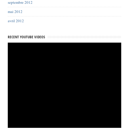
septembre 2012
mai 2012
avril 2012
RECENT YOUTUBE VIDEOS