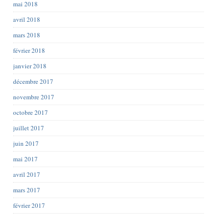
mai 2018
avril 2018
mars 2018
février 2018
janvier 2018
décembre 2017
novembre 2017
octobre 2017
juillet 2017
juin 2017
mai 2017
avril 2017
mars 2017
février 2017