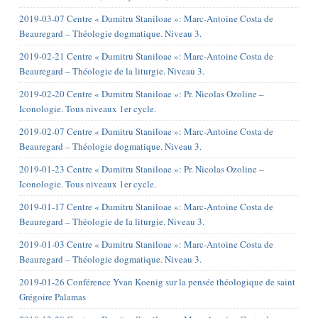
2019-03-07 Centre « Dumitru Staniloae »: Marc-Antoine Costa de
Beauregard – Théologie dogmatique. Niveau 3.
2019-02-21 Centre « Dumitru Staniloae »: Marc-Antoine Costa de
Beauregard – Théologie de la liturgie. Niveau 3.
2019-02-20 Centre « Dumitru Staniloae »: Pr. Nicolas Ozoline –
Iconologie. Tous niveaux 1er cycle.
2019-02-07 Centre « Dumitru Staniloae »: Marc-Antoine Costa de
Beauregard – Théologie dogmatique. Niveau 3.
2019-01-23 Centre « Dumitru Staniloae »: Pr. Nicolas Ozoline –
Iconologie. Tous niveaux 1er cycle.
2019-01-17 Centre « Dumitru Staniloae »: Marc-Antoine Costa de
Beauregard – Théologie de la liturgie. Niveau 3.
2019-01-03 Centre « Dumitru Staniloae »: Marc-Antoine Costa de
Beauregard – Théologie dogmatique. Niveau 3.
2019-01-26 Conférence Yvan Koenig sur la pensée théologique de saint
Grégoire Palamas