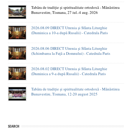
Tabăra de tradiție și spiritualitate ortodoxă - Mănăstirea
Bunavestire, Tismana, 27 iul.-4 aug. 2026
2026.08.09 DIRECT Utrenia și Sfânta Liturghie
(Duminica a 10-a după Rusalii) - Catedrala Paris
2026.08.06 DIRECT Utrenia și Sfânta Liturghie
(Schimbarea la Față a Domnului) - Catedrala Paris
2026.08.02 DIRECT Utrenia și Sfânta Liturghie
(Duminica a 9-a după Rusalii) - Catedrala Paris
Tabăra de tradiție și spiritualitate ortodoxă - Mănăstirea
Bunavestire, Tismana, 12-20 august 2025
SEARCH