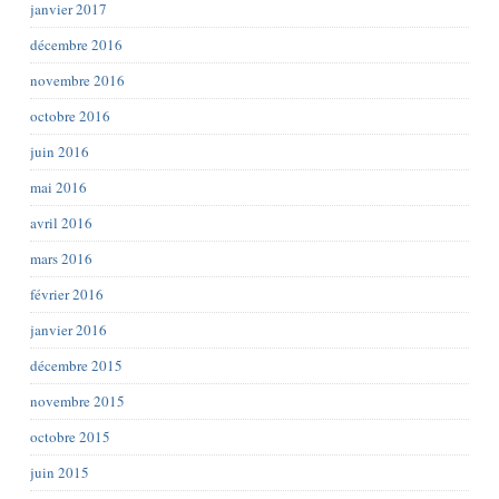
janvier 2017
décembre 2016
novembre 2016
octobre 2016
juin 2016
mai 2016
avril 2016
mars 2016
février 2016
janvier 2016
décembre 2015
novembre 2015
octobre 2015
juin 2015