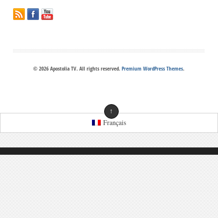
© 2026 Apostolia TV. All rights reserved.
Premium WordPress Themes
.
↑
Français