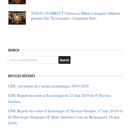
2026.07.20 DIRECT Utrenia și Sfânta Liturghie (Sfântul
prooroc Ilie Tesviteanul) - Catedrala Paris
SEARCH
ARTICLES RÉCENTS
CDS : ouverture de l’année académique 2019-2020
CDS: Report du cours d’Iconologie du 22 mai 2019 du P. Nicolas
Ozoline
CDS: Report des cours d’Iconologie (P. Nicolas Ozoline, 17 mai 2019) et
de Théologie liturgique (P. Marc-Antoine Costa de Beauregard, 18 mai
2019)