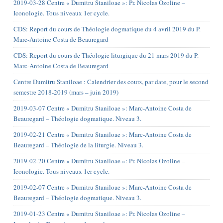
2019-03-28 Centre « Dumitru Staniloae »: Pr. Nicolas Ozoline –
Iconologie. Tous niveaux 1er cycle.
CDS: Report du cours de Théologie dogmatique du 4 avril 2019 du P.
Marc-Antoine Costa de Beauregard
CDS: Report du cours de Théologie liturgique du 21 mars 2019 du P.
Marc-Antoine Costa de Beauregard
Centre Dumitru Staniloae : Calendrier des cours, par date, pour le second
semestre 2018-2019 (mars – juin 2019)
2019-03-07 Centre « Dumitru Staniloae »: Marc-Antoine Costa de
Beauregard – Théologie dogmatique. Niveau 3.
2019-02-21 Centre « Dumitru Staniloae »: Marc-Antoine Costa de
Beauregard – Théologie de la liturgie. Niveau 3.
2019-02-20 Centre « Dumitru Staniloae »: Pr. Nicolas Ozoline –
Iconologie. Tous niveaux 1er cycle.
2019-02-07 Centre « Dumitru Staniloae »: Marc-Antoine Costa de
Beauregard – Théologie dogmatique. Niveau 3.
2019-01-23 Centre « Dumitru Staniloae »: Pr. Nicolas Ozoline –