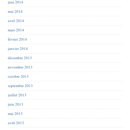
juin 2014
mai 2014
avril 2014
mars 2014
février 2014
janvier 2014
décembre 2013
novembre 2013
octobre 2013
septembre 2013
juillet 2013
juin 2013
mai 2013
avril 2013