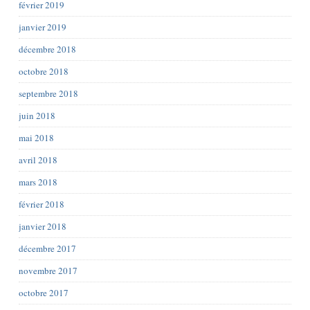
février 2019
janvier 2019
décembre 2018
octobre 2018
septembre 2018
juin 2018
mai 2018
avril 2018
mars 2018
février 2018
janvier 2018
décembre 2017
novembre 2017
octobre 2017