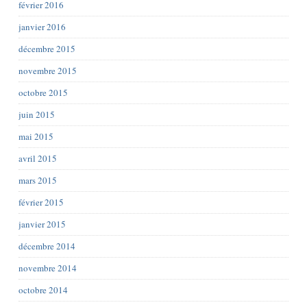
février 2016
janvier 2016
décembre 2015
novembre 2015
octobre 2015
juin 2015
mai 2015
avril 2015
mars 2015
février 2015
janvier 2015
décembre 2014
novembre 2014
octobre 2014