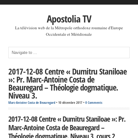
Apostolia TV
La télévision web de la Métropole orthodoxe roumaine d'Europe
Occidentale et Méridionale
2017-12-08 Centre « Dumitru Staniloae
»: Pr. Marc-Antoine Costa de
Beauregard – Théologie dogmatique.
Niveau 3.
Marc-Antoine Costa de Beauregard
•
10 décembre 2017
•
0 Comments
2017-12-08 Centre « Dumitru Staniloae »: Pr.
Marc-Antoine Costa de Beauregard –
Théologie dogmatique. Niveau 3, cours 2