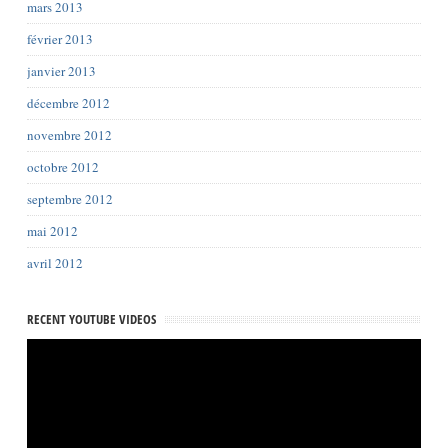
mars 2013
février 2013
janvier 2013
décembre 2012
novembre 2012
octobre 2012
septembre 2012
mai 2012
avril 2012
RECENT YOUTUBE VIDEOS