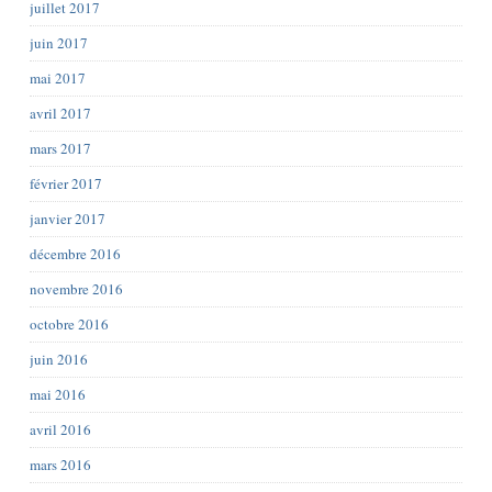
juillet 2017
juin 2017
mai 2017
avril 2017
mars 2017
février 2017
janvier 2017
décembre 2016
novembre 2016
octobre 2016
juin 2016
mai 2016
avril 2016
mars 2016