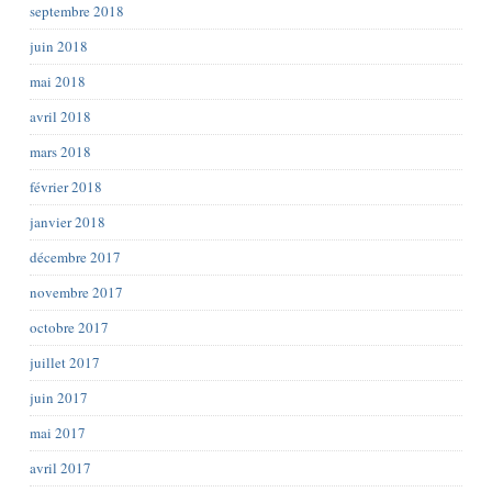
septembre 2018
juin 2018
mai 2018
avril 2018
mars 2018
février 2018
janvier 2018
décembre 2017
novembre 2017
octobre 2017
juillet 2017
juin 2017
mai 2017
avril 2017