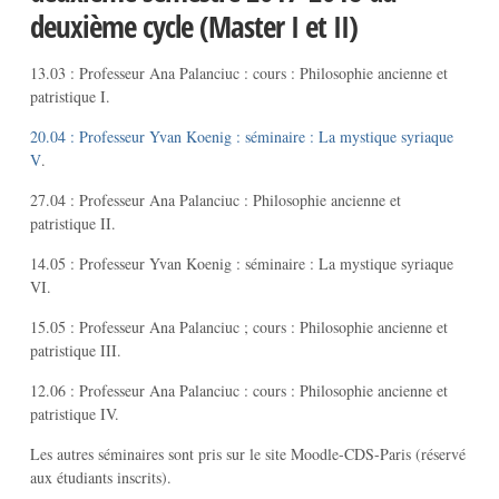
deuxième cycle (Master I et II)
13.03 : Professeur Ana Palanciuc : cours : Philosophie ancienne et
patristique I.
20.04 : Professeur Yvan Koenig : séminaire : La mystique syriaque
V
.
27.04 : Professeur Ana Palanciuc : Philosophie ancienne et
patristique II.
14.05 : Professeur Yvan Koenig : séminaire : La mystique syriaque
VI.
15.05 : Professeur Ana Palanciuc ; cours : Philosophie ancienne et
patristique III.
12.06 : Professeur Ana Palanciuc : cours : Philosophie ancienne et
patristique IV.
Les autres séminaires sont pris sur le site Moodle-CDS-Paris (réservé
aux étudiants inscrits).