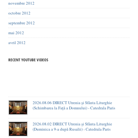
novembre 2012
octobre 2012
septembre 2012
mai 2012
avril 2012
RECENT YOUTUBE VIDEOS
2026.08.06 DIRECT Utrenia și Sfânta Liturghie
(Schimbarea la Față a Domnului) - Catedrala Paris
2026.08.02 DIRECT Utrenia și Sfânta Liturghie
(Duminica a 9-a după Rusalii) - Catedrala Paris