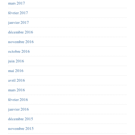
mars 2017
février 2017
janvier 2017
décembre 2016
novembre 2016
octobre 2016
juin 2016
mai 2016
avril 2016
mars 2016
février 2016
janvier 2016
décembre 2015
novembre 2015