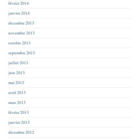
février 2014
janvier 2014
décembre 2013
novembre 2013
octobre 2013
septembre 2013
juillet 2013
juin 2013
mai 2013
avril 2013
mars 2013
février 2013
janvier 2013
décembre 2012