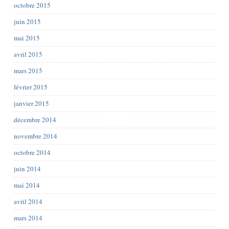
octobre 2015
juin 2015
mai 2015
avril 2015
mars 2015
février 2015
janvier 2015
décembre 2014
novembre 2014
octobre 2014
juin 2014
mai 2014
avril 2014
mars 2014