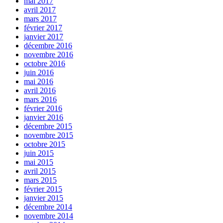
mai 2017
avril 2017
mars 2017
février 2017
janvier 2017
décembre 2016
novembre 2016
octobre 2016
juin 2016
mai 2016
avril 2016
mars 2016
février 2016
janvier 2016
décembre 2015
novembre 2015
octobre 2015
juin 2015
mai 2015
avril 2015
mars 2015
février 2015
janvier 2015
décembre 2014
novembre 2014