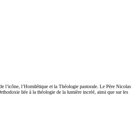
de l’icône, l’Homilétique et la Théologie pastorale. Le Père Nicolas
thodoxie liée à la théologie de la lumière incréé, ainsi que sur les