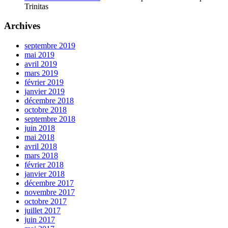
Trinitas
Archives
septembre 2019
mai 2019
avril 2019
mars 2019
février 2019
janvier 2019
décembre 2018
octobre 2018
septembre 2018
juin 2018
mai 2018
avril 2018
mars 2018
février 2018
janvier 2018
décembre 2017
novembre 2017
octobre 2017
juillet 2017
juin 2017