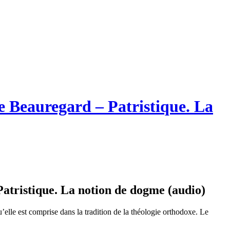
 Beauregard – Patristique. La
atristique. La notion de dogme (audio)
elle est comprise dans la tradition de la théologie orthodoxe. Le