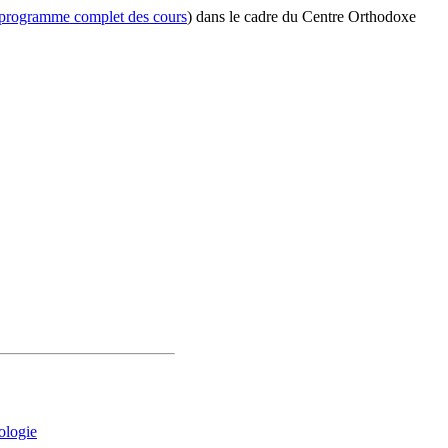
programme complet des cours
) dans le cadre du Centre Orthodoxe
ologie