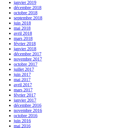
janvier 2019
décembre 2018
octobre 2018
septembre 2018
juin 2018
mai 2018
avril 2018
mars 2018
février 2018
janvier 2018
décembre 2017
novembre 2017
octobre 2017
juillet 2017
juin 2017
mai 2017
avril 2017
mars 2017
février 2017
janvier 2017
décembre 2016
novembre 2016
octobre 2016
juin 2016
mai 2016