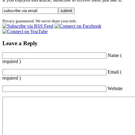
Privacy guaranteed. We never share your info.
Leave a Reply
Name (
required )
Email (
required )
Website