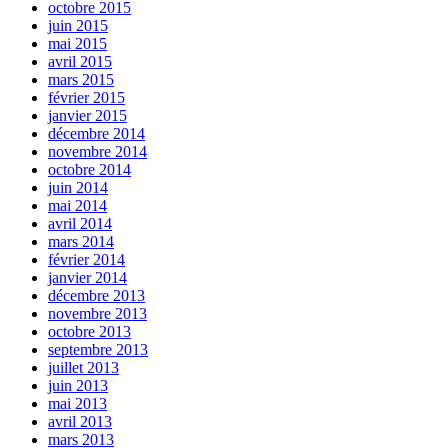
octobre 2015
juin 2015
mai 2015
avril 2015
mars 2015
février 2015
janvier 2015
décembre 2014
novembre 2014
octobre 2014
juin 2014
mai 2014
avril 2014
mars 2014
février 2014
janvier 2014
décembre 2013
novembre 2013
octobre 2013
septembre 2013
juillet 2013
juin 2013
mai 2013
avril 2013
mars 2013