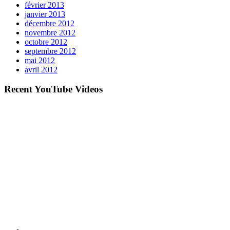
février 2013
janvier 2013
décembre 2012
novembre 2012
octobre 2012
septembre 2012
mai 2012
avril 2012
Recent YouTube Videos