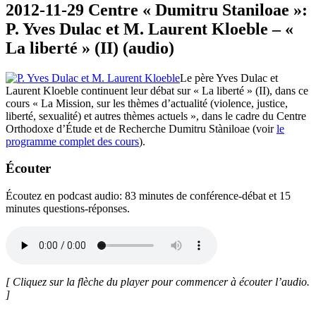
2012-11-29 Centre « Dumitru Staniloae »:
P. Yves Dulac et M. Laurent Kloeble – «
La liberté » (II) (audio)
Le père Yves Dulac et
Laurent Kloeble continuent leur débat sur « La liberté » (II), dans ce
cours « La Mission, sur les thèmes d’actualité (violence, justice,
liberté, sexualité) et autres thèmes actuels », dans le cadre du Centre
Orthodoxe d’Étude et de Recherche Dumitru Stàniloae (voir
le
programme complet des cours
).
Écouter
Écoutez en podcast audio: 83 minutes de conférence-débat et 15
minutes questions-réponses.
[ Cliquez sur la flèche du player pour commencer à écouter l’audio.
]