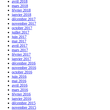
avril 2018
mars 2018
février 2018
janvier 2018
décembre 2017
novembre 2017
octobre 2017
juillet 2017
juin 2017
mai 2017
avril 2017
mars 2017
février 2017
janvier 2017
décembre 2016
novembre 2016
octobre 2016
juin 2016
mai 2016
avril 2016
mars 2016
février 2016
janvier 2016
décembre 2015
novembre 2015