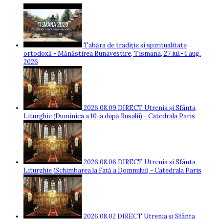
Tabăra de tradiție și spiritualitate
ortodoxă - Mănăstirea Bunavestire, Tismana, 27 iul.-4 aug.
2026
2026.08.09 DIRECT Utrenia și Sfânta
Liturghie (Duminica a 10-a după Rusalii) - Catedrala Paris
2026.08.06 DIRECT Utrenia și Sfânta
Liturghie (Schimbarea la Față a Domnului) - Catedrala Paris
2026.08.02 DIRECT Utrenia și Sfânta