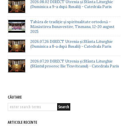
2026.08.02 DIRECT Utrenia și Sfânta Liturghie
(Duminica a 9-a după Rusalii) - Catedrala Paris
Tabăra de tradiție și spiritualitate ortodoxă -
Mănăstirea Bunavestire, Tismana, 12-20 august
2025
2026.07.26 DIRECT Utrenia și Sfânta Liturghie
(Duminica a 8-a după Rusalii) - Catedrala Paris
2026.07.20 DIRECT Utrenia și Sfânta Liturghie
(Sfântul prooroc Ilie Tesviteanul) - Catedrala Paris
CĂUTARE
ARTICOLE RECENTE