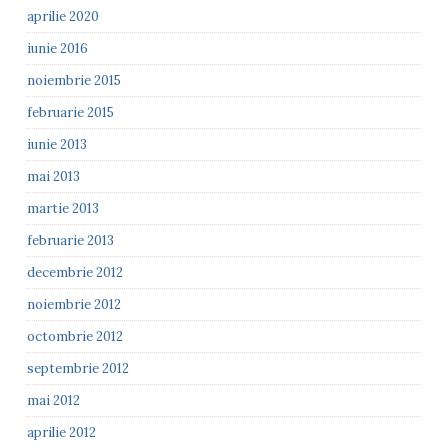
aprilie 2020
iunie 2016
noiembrie 2015
februarie 2015
iunie 2013
mai 2013
martie 2013
februarie 2013
decembrie 2012
noiembrie 2012
octombrie 2012
septembrie 2012
mai 2012
aprilie 2012