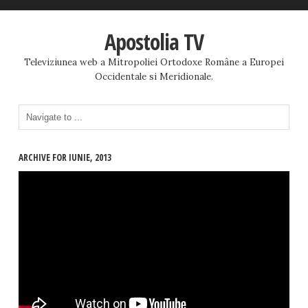
Apostolia TV
Televiziunea web a Mitropoliei Ortodoxe Române a Europei
Occidentale si Meridionale.
ARCHIVE FOR IUNIE, 2013