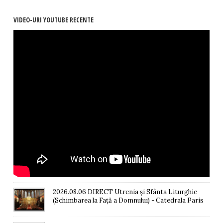
VIDEO-URI YOUTUBE RECENTE
2026.08.06 DIRECT Utrenia și Sfânta Liturghie
(Schimbarea la Față a Domnului) - Catedrala Paris