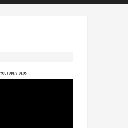
 YOUTUBE VIDEOS